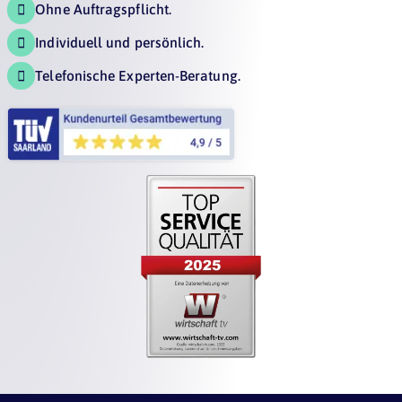
Ohne Auftragspflicht.

Individuell und persönlich.

Telefonische Experten-Beratung.
