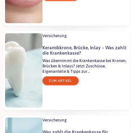
Versicherung
Keramikkrone, Brücke, Inlay – Was zahlt
die Krankenkasse?
Was übernimmt die Krankenkasse bei Kronen,
Brücken & Inlays? Jetzt Zuschüsse,
Eigenanteile & Tipps zur
Zahnzusatzversicherung im Überblick.
ZUM ARTIKEL
Versicherung
Was zahlt die Krankenkasse für