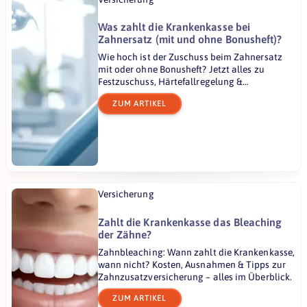
Was zahlt die Krankenkasse bei
Zahnersatz (mit und ohne Bonusheft)?
Wie hoch ist der Zuschuss beim Zahnersatz
mit oder ohne Bonusheft? Jetzt alles zu
Festzuschuss, Härtefallregelung &
Zahnzusatzversicherung erfahren.
ZUM ARTIKEL
Versicherung
Zahlt die Krankenkasse das Bleaching
der Zähne?
Zahnbleaching: Wann zahlt die Krankenkasse,
wann nicht? Kosten, Ausnahmen & Tipps zur
Zahnzusatzversicherung – alles im Überblick.
ZUM ARTIKEL