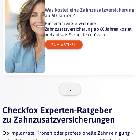
Was kostet eine Zahnzusatzversicherung
ab 60 Jahren?
Hier erfahren Sie, was eine
Zahnzusatzversicherung ab 60 Jahren kostet
und auf was Sie achten müssen.
ZUM ARTIKEL
Checkfox Experten-Ratgeber
zu Zahnzusatzversicherungen
Ob Implantate, Kronen oder professionelle Zahnreinigung –