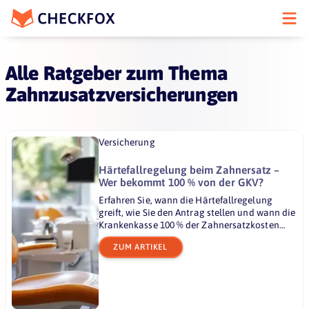
Alle Ratgeber zum Thema
Zahnzusatzversicherungen
Versicherung
Härtefallregelung beim Zahnersatz –
Wer bekommt 100 % von der GKV?
Erfahren Sie, wann die Härtefallregelung
greift, wie Sie den Antrag stellen und wann die
Krankenkasse 100 % der Zahnersatzkosten
übernimmt.
ZUM ARTIKEL