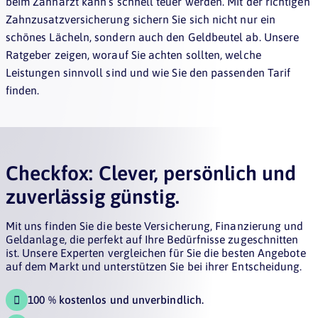
beim Zahnarzt kann’s schnell teuer werden. Mit der richtigen
Zahnzusatzversicherung sichern Sie sich nicht nur ein
schönes Lächeln, sondern auch den Geldbeutel ab. Unsere
Ratgeber zeigen, worauf Sie achten sollten, welche
Leistungen sinnvoll sind und wie Sie den passenden Tarif
finden.
Checkfox: Clever, persönlich und
zuverlässig günstig.
Mit uns finden Sie die beste Versicherung, Finanzierung und
Geldanlage, die perfekt auf Ihre Bedürfnisse zugeschnitten
ist. Unsere Experten vergleichen für Sie die besten Angebote
auf dem Markt und unterstützen Sie bei ihrer Entscheidung.
100 % kostenlos und unverbindlich.
