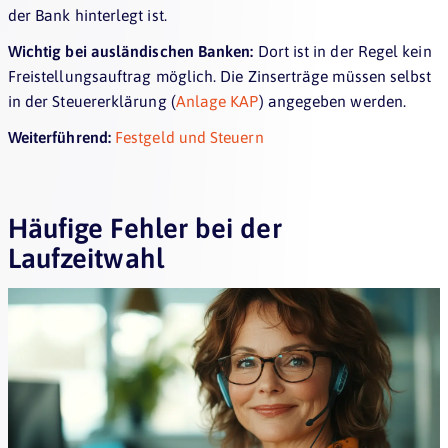
der Bank hinterlegt ist.
Wichtig bei ausländischen Banken:
Dort ist in der Regel kein
Freistellungsauftrag möglich. Die Zinserträge müssen selbst
in der Steuererklärung (
Anlage KAP
) angegeben werden.
Weiterführend:
Festgeld und Steuern
Häufige Fehler bei der
Laufzeitwahl