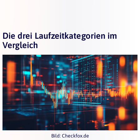
Die drei Laufzeitkategorien im
Vergleich
Bild: Checkfox.de