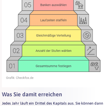
Was Sie damit erreichen
Jedes Jahr läuft ein Drittel des Kapitals aus. Sie können dann