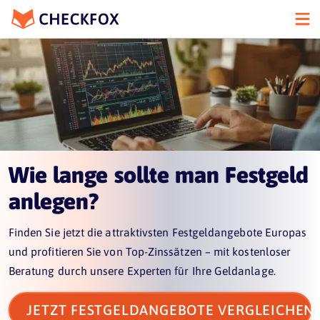
Wie lange sollte man Festgeld
anlegen?
Finden Sie jetzt die attraktivsten Festgeldangebote Europas
und profitieren Sie von Top-Zinssätzen – mit kostenloser
Beratung durch unsere Experten für Ihre Geldanlage.
JETZT FESTGELDANGEBOTE VERGLEICHEN