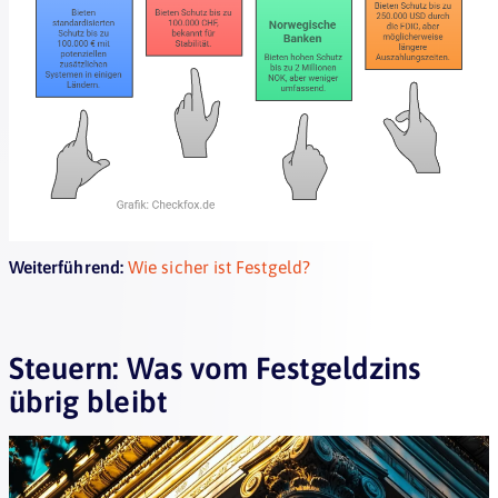
Weiterführend:
Wie sicher ist Festgeld?
Steuern: Was vom Festgeldzins
übrig bleibt