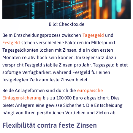
Bild: Checkfox.de
Beim Entscheidungsprozess zwischen
Tagesgeld
und
Festgeld
stehen verschiedene Faktoren im Mittelpunkt.
Tagesgeldkonten locken mit Zinsen, die in den ersten
Monaten relativ hoch sein können. Im Gegensatz dazu
verspricht Festgeld stabile Zinsen pro Jahr. Tagesgeld bietet
sofortige Verfügbarkeit, während Festgeld für einen
festgelegten Zeitraum feste Zinsen bietet.
Beide Anlageformen sind durch die
europäische
Einlagensicherung
bis zu 100.000 Euro abgesichert. Dies
bietet Anlegern eine gewisse Sicherheit. Die Entscheidung
hängt von Ihren persönlichen Vorlieben und Zielen ab.
Flexibilität contra feste Zinsen