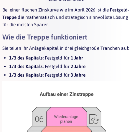
Bei einer flachen Zinskurve wie im April 2026 ist die
Festgeld-
Treppe
die mathematisch und strategisch sinnvollste Lösung
für die meisten Sparer.
Wie die Treppe funktioniert
Sie teilen Ihr Anlagekapital in drei gleichgroße Tranchen auf:
1/3 des Kapitals:
Festgeld für
1 Jahr
1/3 des Kapitals:
Festgeld für
2 Jahre
1/3 des Kapitals:
Festgeld für
3 Jahre