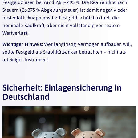
Festgeldzinsen bei rund 2,85–2,95 %. Die Realrendite nach
Steuern (26,375 % Abgeltungsteuer) ist damit negativ oder
bestenfalls knapp positiv. Festgeld schützt aktuell die
nominale Kaufkraft, aber nicht vollständig vor realem
Wertverlust.
Wichtiger Hinweis:
Wer langfristig Vermögen aufbauen will,
sollte Festgeld als Stabilitätsanker betrachten – nicht als
alleiniges Instrument.
Sicherheit: Einlagensicherung in
Deutschland