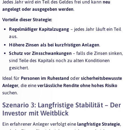
Jedes Jahr wird ein Teil des Geldes frei und kann
neu
angelegt oder ausgegeben werden
.
Vorteile dieser Strategie:
Regelmäßiger Kapitalzugang
– jedes Jahr läuft ein Teil
aus.
Höhere Zinsen als bei kurzfristigen Anlagen
.
Schutz vor Zinsschwankungen
– falls die Zinsen sinken,
sind Teile des Kapitals noch zu alten Konditionen
gesichert.
Ideal für
Personen im Ruhestand
oder
sicherheitsbewusste
Anleger
, die eine
verlässliche Rendite ohne hohes Risiko
suchen.
Szenario 3: Langfristige Stabilität – Der
Investor mit Weitblick
Ein erfahrener Anleger verfolgt eine
langfristige Strategie
,