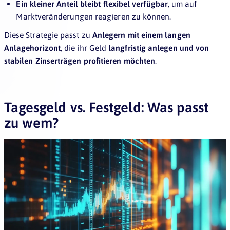
Ein kleiner Anteil bleibt flexibel verfügbar
, um auf
Marktveränderungen reagieren zu können.
Diese Strategie passt zu
Anlegern mit einem langen
Anlagehorizont
, die ihr Geld
langfristig anlegen und von
stabilen Zinserträgen profitieren möchten
.
Tagesgeld vs. Festgeld: Was passt
zu wem?