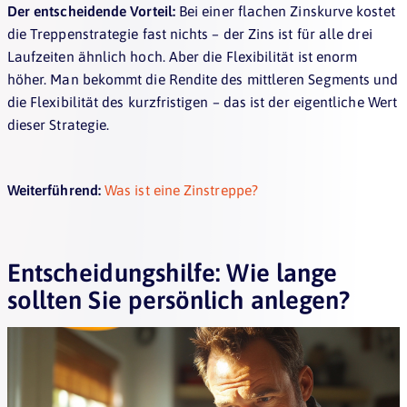
Der entscheidende Vorteil:
Bei einer flachen Zinskurve kostet
die Treppenstrategie fast nichts – der Zins ist für alle drei
Laufzeiten ähnlich hoch. Aber die Flexibilität ist enorm
höher. Man bekommt die Rendite des mittleren Segments und
die Flexibilität des kurzfristigen – das ist der eigentliche Wert
dieser Strategie.
Weiterführend:
Was ist eine Zinstreppe?
Entscheidungshilfe: Wie lange
sollten Sie persönlich anlegen?