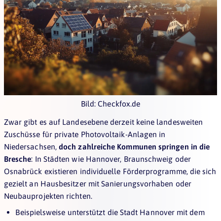
Bild: Checkfox.de
Zwar gibt es auf Landesebene derzeit keine landesweiten
Zuschüsse für private Photovoltaik-Anlagen in
Niedersachsen,
doch zahlreiche Kommunen springen in die
Bresche
: In Städten wie Hannover, Braunschweig oder
Osnabrück existieren individuelle Förderprogramme, die sich
gezielt an Hausbesitzer mit Sanierungsvorhaben oder
Neubauprojekten richten.
Beispielsweise unterstützt die Stadt Hannover mit dem