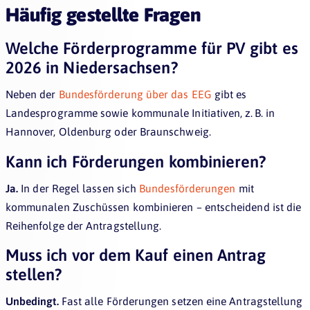
Häufig gestellte Fragen
Welche Förderprogramme für PV gibt es
2026 in Niedersachsen?
Neben der
Bundesförderung über das EEG
gibt es
Landesprogramme sowie kommunale Initiativen, z. B. in
Hannover, Oldenburg oder Braunschweig.
Kann ich Förderungen kombinieren?
Ja.
In der Regel lassen sich
Bundesförderungen
mit
kommunalen Zuschüssen kombinieren – entscheidend ist die
Reihenfolge der Antragstellung.
Muss ich vor dem Kauf einen Antrag
stellen?
Unbedingt.
Fast alle Förderungen setzen eine Antragstellung