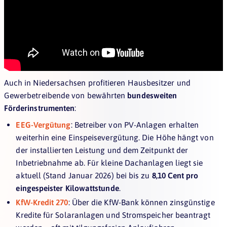
Auch in Niedersachsen profitieren Hausbesitzer und
Gewerbetreibende von bewährten
bundesweiten
Förderinstrumenten
:
EEG-Vergütung
: Betreiber von PV-Anlagen erhalten
weiterhin eine Einspeisevergütung. Die Höhe hängt von
der installierten Leistung und dem Zeitpunkt der
Inbetriebnahme ab. Für kleine Dachanlagen liegt sie
aktuell (Stand Januar 2026) bei bis zu
8,10 Cent pro
eingespeister Kilowattstunde
.
KfW-Kredit 270
: Über die KfW-Bank können zinsgünstige
Kredite für Solaranlagen und Stromspeicher beantragt