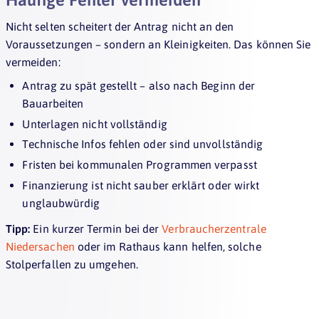
Nicht selten scheitert der Antrag nicht an den
Voraussetzungen – sondern an Kleinigkeiten. Das können Sie
vermeiden:
Antrag zu spät gestellt – also nach Beginn der
Bauarbeiten
Unterlagen nicht vollständig
Technische Infos fehlen oder sind unvollständig
Fristen bei kommunalen Programmen verpasst
Finanzierung ist nicht sauber erklärt oder wirkt
unglaubwürdig
Tipp:
Ein kurzer Termin bei der
Verbraucherzentrale
Niedersachen
oder im Rathaus kann helfen, solche
Stolperfallen zu umgehen.