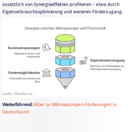
zusätzlich von Synergieeffekten profitieren – etwa durch
Eigenverbrauchsoptimierung und weiteren Förderzugang.
Weiterführend:
Alles zu Wärmepumpen-Förderungen in
Deutschland