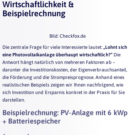
Wirtschaftlichkeit &
Beispielrechnung
Bild: Checkfox.de
Die zentrale Frage für viele Interessierte lautet:
„Lohnt sich
eine Photovoltaikanlage überhaupt wirtschaftlich?“
Die
Antwort hängt natürlich von mehreren Faktoren ab –
darunter die Investitionskosten, der Eigenverbrauchsanteil,
die Förderung und die Strompreisprognose. Anhand eines
realistischen Beispiels zeigen wir Ihnen nachfolgend, wie
sich Investition und Ersparnis konkret in der Praxis für Sie
darstellen.
Beispielrechnung: PV-Anlage mit 6 kWp
+ Batteriespeicher