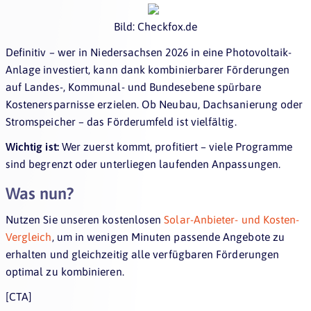
Bild: Checkfox.de
Definitiv – wer in Niedersachsen 2026 in eine Photovoltaik-
Anlage investiert, kann dank kombinierbarer Förderungen
auf Landes-, Kommunal- und Bundesebene spürbare
Kostenersparnisse erzielen. Ob Neubau, Dachsanierung oder
Stromspeicher – das Förderumfeld ist vielfältig.
Wichtig ist:
Wer zuerst kommt, profitiert – viele Programme
sind begrenzt oder unterliegen laufenden Anpassungen.
Was nun?
Nutzen Sie unseren kostenlosen
Solar-Anbieter- und Kosten-
Vergleich
, um in wenigen Minuten passende Angebote zu
erhalten und gleichzeitig alle verfügbaren Förderungen
optimal zu kombinieren.
[CTA]