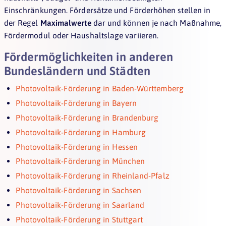
Einschränkungen. Fördersätze und Förderhöhen stellen in
der Regel
Maximalwerte
dar und können je nach Maßnahme,
Fördermodul oder Haushaltslage variieren.
Fördermöglichkeiten in anderen
Bundesländern und Städten
Photovoltaik-Förderung in Baden-Württemberg
Photovoltaik-Förderung in Bayern
Photovoltaik-Förderung in Brandenburg
Photovoltaik-Förderung in Hamburg
Photovoltaik-Förderung in Hessen
Photovoltaik-Förderung in München
Photovoltaik-Förderung in Rheinland-Pfalz
Photovoltaik-Förderung in Sachsen
Photovoltaik-Förderung in Saarland
Photovoltaik-Förderung in Stuttgart