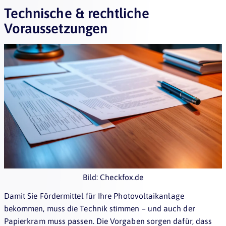
Technische & rechtliche
Voraussetzungen
Bild: Checkfox.de
Damit Sie Fördermittel für Ihre Photovoltaikanlage
bekommen, muss die Technik stimmen – und auch der
Papierkram muss passen. Die Vorgaben sorgen dafür, dass