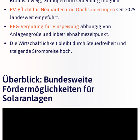
Braunschweig, Göttingen und Oldenburg möglich.
PV-Pflicht für Neubauten und Dachsanierungen
seit 2025
landesweit eingeführt.
EEG-Vergütung für Einspeisung
abhängig von
Anlagengröße und Inbetriebnahmezeitpunkt.
Die Wirtschaftlichkeit bleibt durch Steuerfreiheit und
steigende Strompreise hoch.
Überblick: Bundesweite
Fördermöglichkeiten für
Solaranlagen