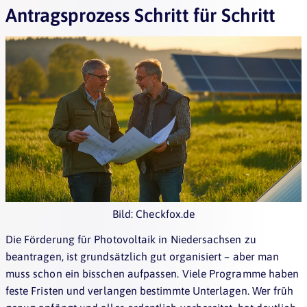
Antragsprozess Schritt für Schritt
Bild: Checkfox.de
Die Förderung für Photovoltaik in Niedersachsen zu
beantragen, ist grundsätzlich gut organisiert – aber man
muss schon ein bisschen aufpassen. Viele Programme haben
feste Fristen und verlangen bestimmte Unterlagen. Wer früh