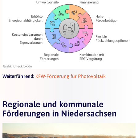
Weiterführend:
KFW-Förderung für Photovoltaik
Regionale und kommunale
Förderungen in Niedersachsen