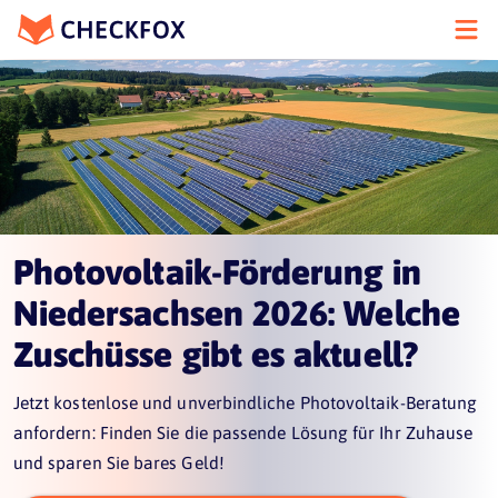
Photovoltaik-Förderung in
Niedersachsen 2026: Welche
Zuschüsse gibt es aktuell?
Jetzt kostenlose und unverbindliche Photovoltaik-Beratung
anfordern: Finden Sie die passende Lösung für Ihr Zuhause
und sparen Sie bares Geld!