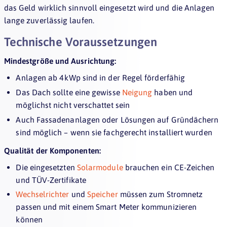
das Geld wirklich sinnvoll eingesetzt wird und die Anlagen
lange zuverlässig laufen.
Technische Voraussetzungen
Mindestgröße und Ausrichtung:
Anlagen ab 4 kWp sind in der Regel förderfähig
Das Dach sollte eine gewisse
Neigung
haben und
möglichst nicht verschattet sein
Auch Fassadenanlagen oder Lösungen auf Gründächern
sind möglich – wenn sie fachgerecht installiert wurden
Qualität der Komponenten:
Die eingesetzten
Solarmodule
brauchen ein CE-Zeichen
und TÜV-Zertifikate
Wechselrichter
und
Speicher
müssen zum Stromnetz
passen und mit einem Smart Meter kommunizieren
können