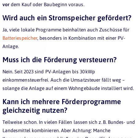
vor
dem Kauf oder Baubeginn voraus.
Wird auch ein Stromspeicher gefördert?
Ja, viele lokale Programme beinhalten auch Zuschüsse für
Batteriespeicher
, besonders in Kombination mit einer PV-
Anlage.
Muss ich die Förderung versteuern?
Nein. Seit 2023 sind PV-Anlagen bis 30 kWp
einkommensteuerfrei. Auch die Umsatzsteuer fällt weg –
solange die Anlage auf einem Wohngebäude installiert wird.
Kann ich mehrere Förderprogramme
gleichzeitig nutzen?
Teilweise schon. In vielen Fällen lassen sich z. B. Bundes- und
Landesmittel kombinieren. Aber Achtung: Manche