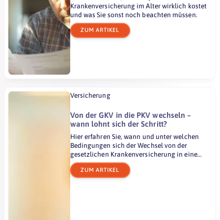
Krankenversicherung im Alter wirklich kostet
und was Sie sonst noch beachten müssen.
ZUM ARTIKEL
Versicherung
Von der GKV in die PKV wechseln –
wann lohnt sich der Schritt?
Hier erfahren Sie, wann und unter welchen
Bedingungen sich der Wechsel von der
gesetzlichen Krankenversicherung in eine
private Krankenversicherung lohnt.
ZUM ARTIKEL