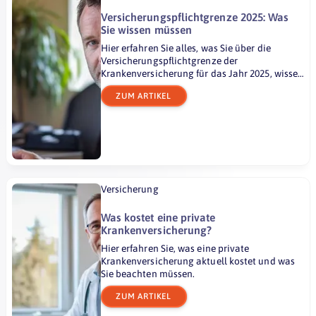
Versicherungspflichtgrenze 2025: Was
Sie wissen müssen
Hier erfahren Sie alles, was Sie über die
Versicherungspflichtgrenze der
Krankenversicherung für das Jahr 2025, wissen
müssen.
ZUM ARTIKEL
Versicherung
Was kostet eine private
Krankenversicherung?
Hier erfahren Sie, was eine private
Krankenversicherung aktuell kostet und was
Sie beachten müssen.
ZUM ARTIKEL