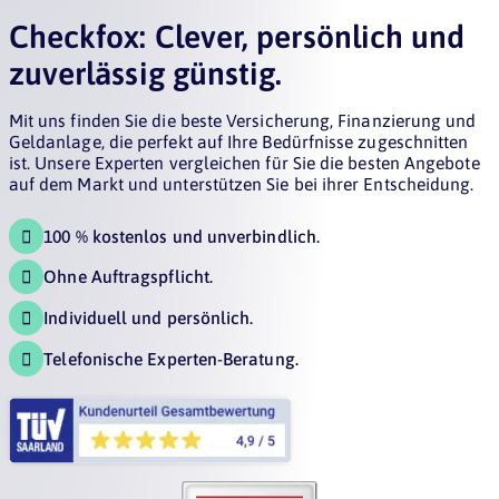
Checkfox: Clever, persönlich und
zuverlässig günstig.
Mit uns finden Sie die beste Versicherung, Finanzierung und
Geldanlage, die perfekt auf Ihre Bedürfnisse zugeschnitten
ist. Unsere Experten vergleichen für Sie die besten Angebote
auf dem Markt und unterstützen Sie bei ihrer Entscheidung.
100 % kostenlos und unverbindlich.

Ohne Auftragspflicht.

Individuell und persönlich.

Telefonische Experten-Beratung.
