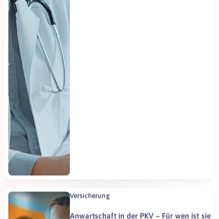
Versicherung
Anwartschaft in der PKV – Für wen ist sie