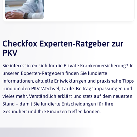
Checkfox Experten-Ratgeber zur
PKV
Sie interessieren sich für die Private Krankenversicherung? In
unseren Experten-Ratgebern finden Sie fundierte
Informationen, aktuelle Entwicklungen und praxisnahe Tipps
rund um den PKV-Wechsel, Tarife, Beitragsanpassungen und
vieles mehr. Verständlich erklärt und stets auf dem neuesten
Stand – damit Sie fundierte Entscheidungen für Ihre
Gesundheit und Ihre Finanzen treffen können.