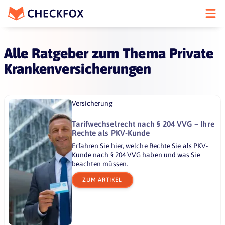
Alle Ratgeber zum Thema Private
Krankenversicherungen
Versicherung
Tarifwechselrecht nach § 204 VVG – Ihre
Rechte als PKV-Kunde
Erfahren Sie hier, welche Rechte Sie als PKV-
Kunde nach § 204 VVG haben und was Sie
beachten müssen.
ZUM ARTIKEL