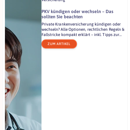
PKV kündigen oder wechseln – Das
sollten Sie beachten
Private Krankenversicherung kündigen oder
wechseln? Alle Optionen, rechtlichen Regeln &
Fallstricke kompakt erklärt – inkl. Tipps zur
Tarifoptimierung.
ZUM ARTIKEL