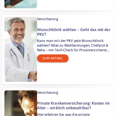
Versicherung
Wunschklinik wählen – Geht das mit der
PKV?
Kann man mit der PKV jede Wunschklinik
wählen? Alles zu Wahlleistungen, Chefarzt &
Reha – mit Tarif-Check für Privatversicherte.
Jetzt informieren!
ZUM ARTIKEL
Versicherung
Private Krankenversicherung: Kosten im
Alter – wirklich unbezahlbar?
Hier erfahren Sie, was die private