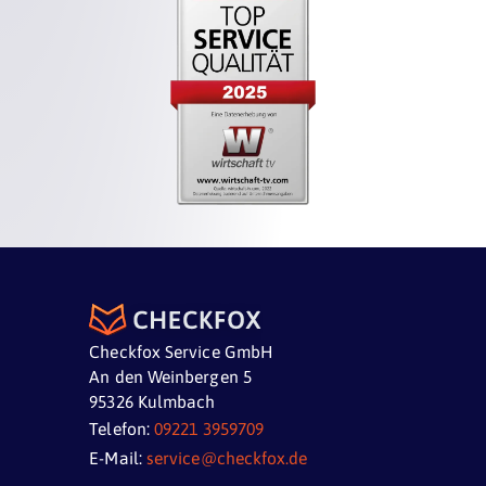
Checkfox Service GmbH
An den Weinbergen 5
95326 Kulmbach
Telefon:
09221 3959709
E-Mail:
service@checkfox.de