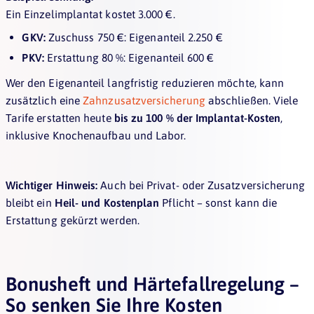
Ein Einzelimplantat kostet 3.000 €.
GKV:
Zuschuss 750 €: Eigenanteil 2.250 €
PKV:
Erstattung 80 %: Eigenanteil 600 €
Wer den Eigenanteil langfristig reduzieren möchte, kann
zusätzlich eine
Zahnzusatzversicherung
abschließen. Viele
Tarife erstatten heute
bis zu 100 % der Implantat-Kosten
,
inklusive Knochenaufbau und Labor.
Wichtiger Hinweis:
Auch bei Privat- oder Zusatzversicherung
bleibt ein
Heil- und Kostenplan
Pflicht – sonst kann die
Erstattung gekürzt werden.
Bonusheft und Härtefallregelung –
So senken Sie Ihre Kosten