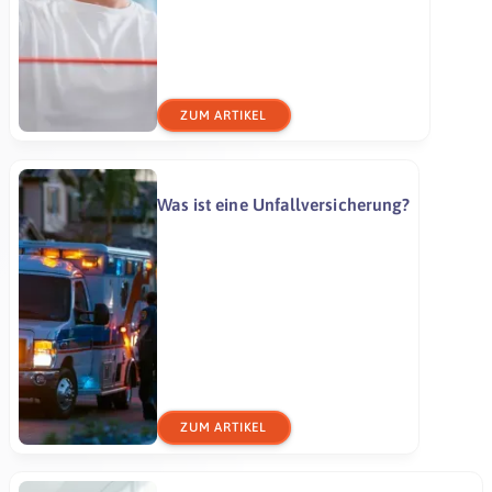
ZUM ARTIKEL
Was ist eine Unfallversicherung?
ZUM ARTIKEL