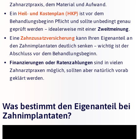
Zahnarztpraxis, dem Material und Aufwand.
Ein
Heil- und Kostenplan
(HKP)
ist vor dem
Behandlungsbeginn Pflicht und sollte unbedingt genau
geprüft werden – idealerweise mit einer
Zweitmeinung
.
Eine
Zahnzusatzversicherung
kann Ihren Eigenanteil an
den Zahnimplantaten deutlich senken – wichtig ist der
Abschluss vor dem Behandlungsbeginn.
Finanzierungen oder Ratenzahlungen
sind in vielen
Zahnarztpraxen möglich, sollten aber natürlich vorab
geklärt werden.
Was bestimmt den Eigenanteil bei
Zahnimplantaten?