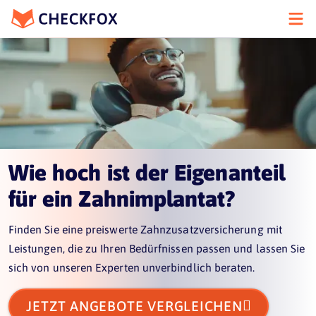
Wie hoch ist der Eigenanteil
für ein Zahnimplantat?
Finden Sie eine preiswerte Zahnzusatzversicherung mit
Leistungen, die zu Ihren Bedürfnissen passen und lassen Sie
sich von unseren Experten unverbindlich beraten.

JETZT ANGEBOTE VERGLEICHEN