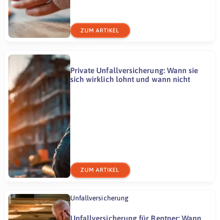
ZUM ARTIKEL
Private Unfallversicherung: Wann sie
sich wirklich lohnt und wann nicht
ZUM ARTIKEL
Unfallversicherung
Unfallversicherung für Rentner: Wann