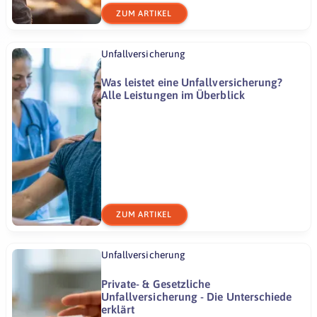
ZUM ARTIKEL
Unfallversicherung
Was leistet eine Unfallversicherung?
Alle Leistungen im Überblick
ZUM ARTIKEL
Unfallversicherung
Private- & Gesetzliche
Unfallversicherung - Die Unterschiede
erklärt