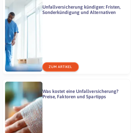
Unfallversicherung kündigen: Fristen,
Sonderkündigung und Alternativen
ZUM ARTIKEL
Was kostet eine Unfallversicherung?
Preise, Faktoren und Spartipps