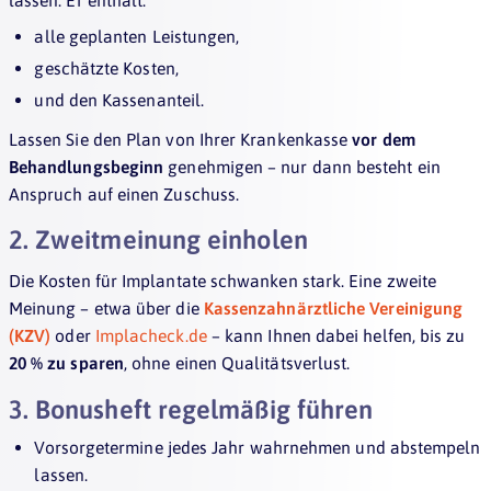
alle geplanten Leistungen,
geschätzte Kosten,
und den Kassenanteil.
Lassen Sie den Plan von Ihrer Krankenkasse
vor dem
Behandlungsbeginn
genehmigen – nur dann besteht ein
Anspruch auf einen Zuschuss.
2. Zweitmeinung einholen
Die Kosten für Implantate schwanken stark. Eine zweite
Meinung – etwa über die
Kassenzahnärztliche Vereinigung
(KZV)
oder
Implacheck.de
– kann Ihnen dabei helfen, bis zu
20 % zu sparen
, ohne einen Qualitätsverlust.
3. Bonusheft regelmäßig führen
Vorsorgetermine jedes Jahr wahrnehmen und abstempeln
lassen.