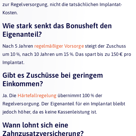
zur Regelversorgung, nicht die tatsächlichen Implantat-
Kosten.
Wie stark senkt das Bonusheft den
Eigenanteil?
Nach 5 Jahren
regelmäßiger Vorsorge
steigt der Zuschuss
um 10 %, nach 10 Jahren um 15 %. Das spart bis zu 150 € pro
Implantat.
Gibt es Zuschüsse bei geringem
Einkommen?
Ja. Die
Härtefallregelung
übernimmt 100 % der
Regelversorgung. Der Eigenanteil für ein Implantat bleibt
jedoch höher, da es keine Kassenleistung ist.
Wann lohnt sich eine
Zahnzusatzversicherung?