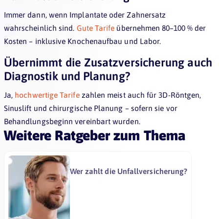
Immer dann, wenn Implantate oder Zahnersatz
wahrscheinlich sind.
Gute Tarife
übernehmen 80–100 % der
Kosten – inklusive Knochenaufbau und Labor.
Übernimmt die Zusatzversicherung auch
Diagnostik und Planung?
Ja,
hochwertige Tarife
zahlen meist auch für 3D-Röntgen,
Sinuslift und chirurgische Planung – sofern sie vor
Behandlungsbeginn vereinbart wurden.
Weitere Ratgeber zum Thema
Wer zahlt die Unfallversicherung?