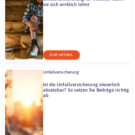
sie sich wirklich lohnt
ZUM ARTIKEL
Unfallversicherung
Ist die Unfallversicherung steuerlich
absetzbar? So setzen Sie Beiträge richtig
ab