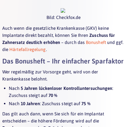
Bild: Checkfox.de
Auch wenn die gesetzliche Krankenkasse (GKV) keine
Implantate direkt bezahlt, können Sie Ihren
Zuschuss für
Zahnersatz deutlich erhöhen
– durch das
Bonusheft
und ggf.
die
Härtefallregelung
.
Das Bonusheft – Ihr einfacher Sparfaktor
Wer regelmäßig zur Vorsorge geht, wird von der
Krankenkasse belohnt.
Nach
5 Jahren lückenloser Kontrolluntersuchungen
:
Zuschuss steigt auf
70 %
Nach
10 Jahren
: Zuschuss steigt auf
75 %
Das gilt auch dann, wenn Sie sich für ein Implantat
entscheiden – die höhere Förderung wird auf die