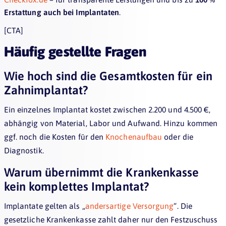
Erstattung auch bei Implantaten
.
[CTA]
Häufig gestellte Fragen
Wie hoch sind die Gesamtkosten für ein
Zahnimplantat?
Ein einzelnes Implantat kostet zwischen 2.200 und 4.500 €,
abhängig von Material, Labor und Aufwand. Hinzu kommen
ggf. noch die Kosten für den
Knochenaufbau
oder die
Diagnostik.
Warum übernimmt die Krankenkasse
kein komplettes Implantat?
Implantate gelten als „
andersartige Versorgung
“. Die
gesetzliche Krankenkasse zahlt daher nur den Festzuschuss