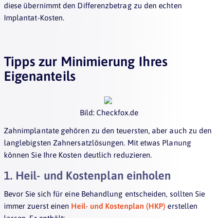
diese übernimmt den Differenzbetrag zu den echten
Implantat-Kosten.
Tipps zur Minimierung Ihres
Eigenanteils
Bild: Checkfox.de
Zahnimplantate gehören zu den teuersten, aber auch zu den
langlebigsten Zahnersatzlösungen. Mit etwas Planung
können Sie Ihre Kosten deutlich reduzieren.
1. Heil- und Kostenplan einholen
Bevor Sie sich für eine Behandlung entscheiden, sollten Sie
immer zuerst einen
Heil- und Kostenplan (HKP)
erstellen
lassen. Er enthält: