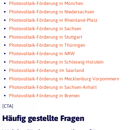
Photovoltaik-Förderung in München
Photovoltaik-Förderung in Niedersachsen
Photovoltaik-Förderung in Rheinland-Pfalz
Photovoltaik-Förderung in Sachsen
Photovoltaik-Förderung in Stuttgart
Photovoltaik-Förderung in Thüringen
Photovoltaik-Förderung in NRW
Photovoltaik-Förderung in Schleswig-Holstein
Photovoltaik-Förderung im Saarland
Photovoltaik-Förderung in Mecklenburg-Vorpommern
Photovoltaik-Förderung in Sachsen-Anhalt
Photovoltaik-Förderung in Bremen
[CTA]
Häufig gestellte Fragen