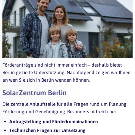
Förderanträge sind nicht immer einfach – deshalb bietet
Berlin gezielte Unterstützung. Nachfolgend zeigen wir Ihnen
an wen Sie sich in Berlin wenden können.
SolarZentrum Berlin
Die zentrale Anlaufstelle für alle Fragen rund um Planung,
Förderung und Genehmigung. Besonders hilfreich bei:
Antragstellung und Förderkombinationen
Technischen Fragen zur Umsetzung