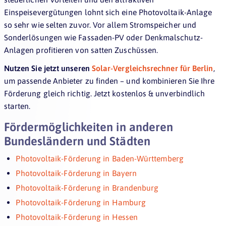
Einspeisevergütungen lohnt sich eine Photovoltaik-Anlage
so sehr wie selten zuvor. Vor allem Stromspeicher und
Sonderlösungen wie Fassaden-PV oder Denkmalschutz-
Anlagen profitieren von satten Zuschüssen.
Nutzen Sie jetzt unseren
Solar-Vergleichsrechner für Berlin
,
um passende Anbieter zu finden – und kombinieren Sie Ihre
Förderung gleich richtig. Jetzt kostenlos & unverbindlich
starten.
Fördermöglichkeiten in anderen
Bundesländern und Städten
Photovoltaik-Förderung in Baden-Württemberg
Photovoltaik-Förderung in Bayern
Photovoltaik-Förderung in Brandenburg
Photovoltaik-Förderung in Hamburg
Photovoltaik-Förderung in Hessen