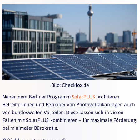
Bild: Checkfox.de
Neben dem Berliner Programm
SolarPLUS
profitieren
Betreiberinnen und Betreiber von Photovoltaikanlagen auch
von bundesweiten Vorteilen. Diese lassen sich in vielen
Fällen mit SolarPLUS kombinieren – für maximale Förderung
bei minimaler Bürokratie.