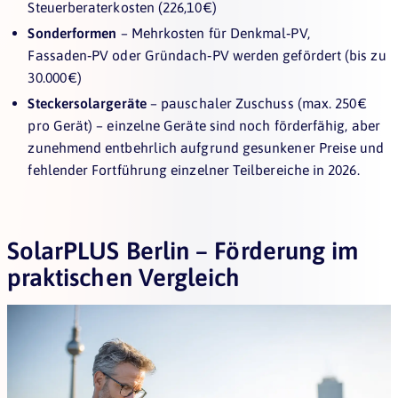
Steuerberaterkosten (226,10 €)
Sonderformen
– Mehrkosten für Denkmal‑PV,
Fassaden‑PV oder Gründach‑PV werden gefördert (bis zu
30.000 €)
Steckersolargeräte
– pauschaler Zuschuss (max. 250 €
pro Gerät) – einzelne Geräte sind noch förderfähig, aber
zunehmend entbehrlich aufgrund gesunkener Preise und
fehlender Fortführung einzelner Teilbereiche in 2026.
SolarPLUS Berlin – Förderung im
praktischen Vergleich