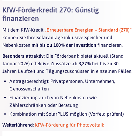
KfW-Förderkredit 270: Günstig
finanzieren
Mit dem KfW-Kredit
„Erneuerbare Energien – Standard (270)“
können Sie Ihre Solaranlage inklusive Speicher und
Nebenkosten
mit bis zu 100 % der Investition
finanzieren.
Besonders attraktiv:
Die Förderbank bietet aktuell (Stand
Januar 2026) effektive Zinssätze ab
3,27 %
bei bis zu 30
Jahren Laufzeit und Tilgungszuschüssen in einzelnen Fällen.
Antragsberechtigt: Privatpersonen, Unternehmen,
Genossenschaften
Finanzierung auch von Nebenkosten wie
Zählerschränken oder Beratung
Kombination mit SolarPLUS möglich (Vorfeld prüfen!)
Weiterführend:
KFW-Förderung für Photovoltaik