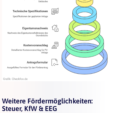
Weitere Fördermöglichkeiten:
Steuer, KfW & EEG