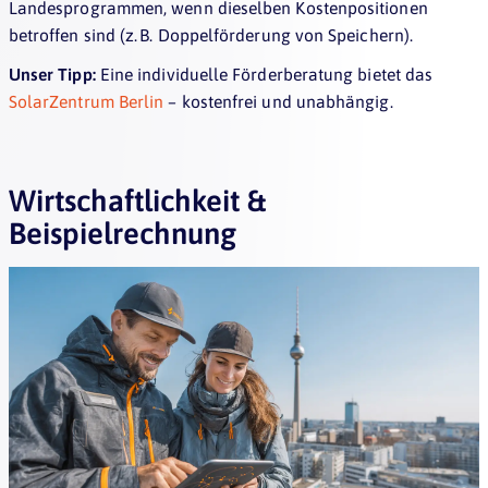
Landesprogrammen, wenn dieselben Kostenpositionen
betroffen sind (z. B. Doppelförderung von Speichern).
Unser Tipp:
Eine individuelle Förderberatung bietet das
SolarZentrum Berlin
– kostenfrei und unabhängig.
Wirtschaftlichkeit &
Beispielrechnung