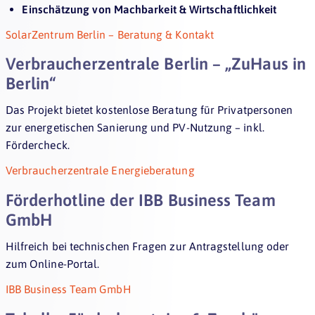
Einschätzung von Machbarkeit & Wirtschaftlichkeit
SolarZentrum Berlin – Beratung & Kontakt
Verbraucherzentrale Berlin – „ZuHaus in
Berlin“
Das Projekt bietet kostenlose Beratung für Privatpersonen
zur energetischen Sanierung und PV-Nutzung – inkl.
Fördercheck.
Verbraucherzentrale Energieberatung
Förderhotline der IBB Business Team
GmbH
Hilfreich bei technischen Fragen zur Antragstellung oder
zum Online-Portal.
IBB Business Team GmbH