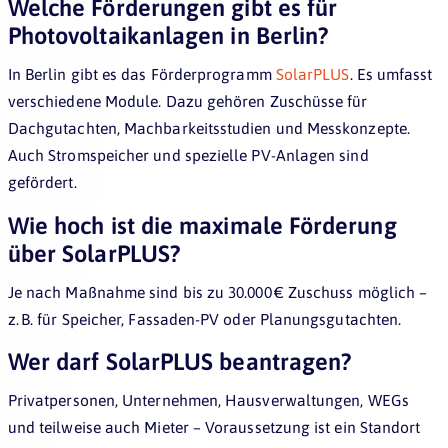
Welche Förderungen gibt es für
Photovoltaikanlagen in Berlin?
In Berlin gibt es das Förderprogramm
SolarPLUS
. Es umfasst
verschiedene Module. Dazu gehören Zuschüsse für
Dachgutachten, Machbarkeitsstudien und Messkonzepte.
Auch Stromspeicher und spezielle PV-Anlagen sind
gefördert.
Wie hoch ist die maximale Förderung
über SolarPLUS?
Je nach Maßnahme sind bis zu 30.000 € Zuschuss möglich –
z. B. für Speicher, Fassaden-PV oder Planungsgutachten.
Wer darf SolarPLUS beantragen?
Privatpersonen, Unternehmen, Hausverwaltungen, WEGs
und teilweise auch Mieter – Voraussetzung ist ein Standort