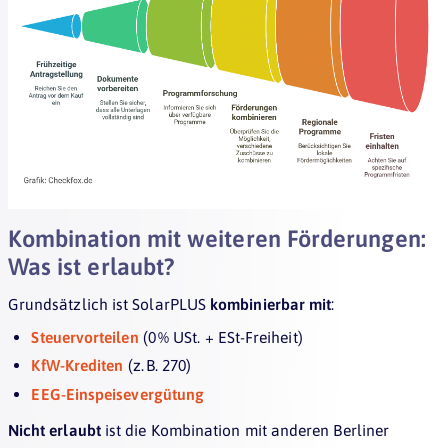
Kombination mit weiteren Förderungen:
Was ist erlaubt?
Grundsätzlich ist SolarPLUS
kombinierbar mit
:
Steuervorteilen
(0 % USt. + ESt-Freiheit)
KfW-Krediten
(z. B. 270)
EEG-Einspeisevergütung
Nicht erlaubt
ist die Kombination mit anderen Berliner