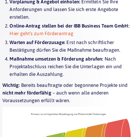
Vorplanung & Angebot einholen:
Ermitteln Sie Ihre
Anforderungen und lassen Sie sich erste Angebote
erstellen.
Online-Antrag stellen bei der IBB Business Team GmbH:
Hier geht’s zum Förderantrag
Warten auf Förderzusage:
Erst nach schriftlicher
Bestätigung dürfen Sie die Maßnahme beauftragen.
Maßnahme umsetzen & Förderung abrufen:
Nach
Projektabschluss reichen Sie die Unterlagen ein und
erhalten die Auszahlung.
Wichtig:
Bereits beauftragte oder begonnene Projekte sind
nicht mehr förderfähig
– auch wenn alle anderen
Voraussetzungen erfüllt wären.