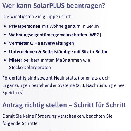
Wer kann SolarPLUS beantragen?
Die wichtigsten Zielgruppen sind:
Privatpersonen
mit Wohneigentum in Berlin
Wohnungseigentümergemeinschaften (WEG)
Vermieter & Hausverwaltungen
Unternehmen & Selbstständige mit Sitz in Berlin
Mieter
bei bestimmten Maßnahmen wie
Steckersolargeräten
Förderfähig sind sowohl Neuinstallationen als auch
Ergänzungen bestehender Systeme (z. B. Nachrüstung eines
Speichers).
Antrag richtig stellen – Schritt für Schritt
Damit Sie keine Förderung verschenken, beachten Sie
folgende Schritte: