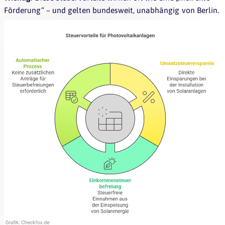
Förderung“ – und gelten bundesweit, unabhängig von Berlin.