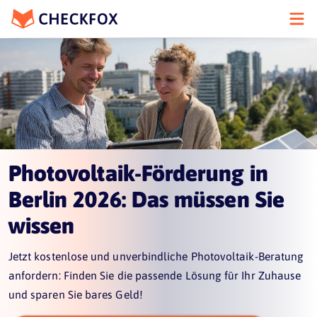
Photovoltaik-Förderung in
Berlin 2026: Das müssen Sie
wissen
Jetzt kostenlose und unverbindliche Photovoltaik-Beratung
anfordern: Finden Sie die passende Lösung für Ihr Zuhause
und sparen Sie bares Geld!