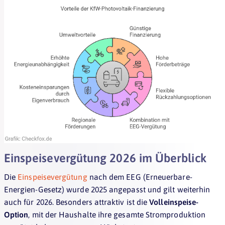
Einspeisevergütung 2026 im Überblick
Die
Einspeisevergütung
nach dem EEG (Erneuerbare-
Energien-Gesetz) wurde 2025 angepasst und gilt weiterhin
auch für 2026. Besonders attraktiv ist die
Volleinspeise-
Option
, mit der Haushalte ihre gesamte Stromproduktion