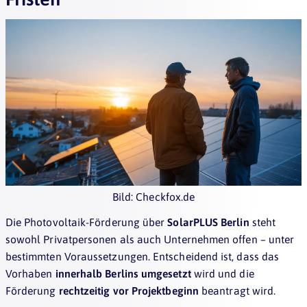
Bild: Checkfox.de
Die Photovoltaik-Förderung über
SolarPLUS Berlin
steht
sowohl Privatpersonen als auch Unternehmen offen – unter
bestimmten Voraussetzungen. Entscheidend ist, dass das
Vorhaben
innerhalb Berlins umgesetzt
wird und die
Förderung
rechtzeitig vor Projektbeginn
beantragt wird.