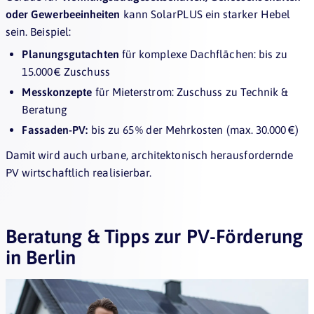
oder Gewerbeeinheiten
kann SolarPLUS ein starker Hebel
sein. Beispiel:
Planungsgutachten
für komplexe Dachflächen: bis zu
15.000 € Zuschuss
Messkonzepte
für Mieterstrom: Zuschuss zu Technik &
Beratung
Fassaden-PV:
bis zu 65 % der Mehrkosten (max. 30.000 €)
Damit wird auch urbane, architektonisch herausfordernde
PV wirtschaftlich realisierbar.
Beratung & Tipps zur PV-Förderung
in Berlin