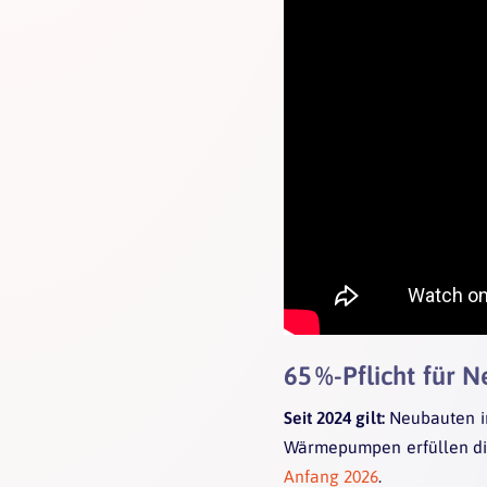
65 %-Pflicht für 
Seit 2024 gilt:
Neubauten i
Wärmepumpen erfüllen di
Anfang 2026
.