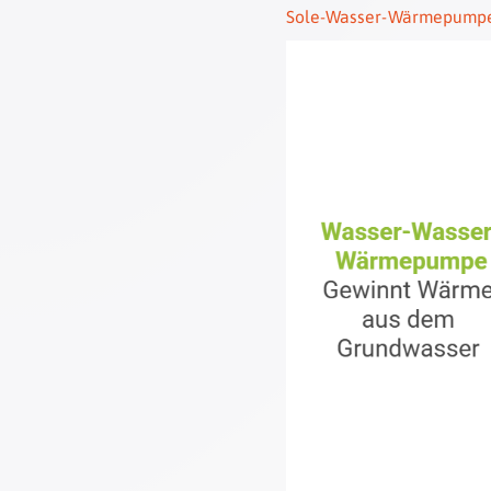
Sole-Wasser-Wärmepump