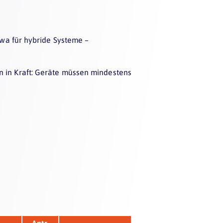
twa für hybride Systeme –
 in Kraft: Geräte müssen mindestens