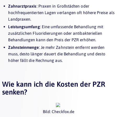
Zahnarztpraxis
: Praxen in Großstädten oder
hochfrequentierten Lagen verlangen oft höhere Preise als
Landpraxen.
Leistungsumfang
: Eine umfassende Behandlung mit
zusätzlichen Fluoridierungen oder antibakteriellen
Behandlungen kann den Preis der PZR erhöhen.
Zahnsteinmenge
: Je mehr Zahnstein entfernt werden
muss, desto länger dauert die Behandlung und desto
höher fällt die Rechnung aus.
Wie kann ich die Kosten der PZR
senken?
Bild: Checkfox.de