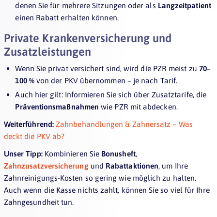
denen Sie für mehrere Sitzungen oder als
Langzeitpatient
einen Rabatt erhalten können.
Private Krankenversicherung und
Zusatzleistungen
Wenn Sie privat versichert sind, wird die PZR meist zu
70–
100 %
von der PKV übernommen – je nach Tarif.
Auch hier gilt: Informieren Sie sich über Zusatztarife, die
Präventionsmaßnahmen
wie PZR mit abdecken.
Weiterführend:
Zahnbehandlungen & Zahnersatz – Was
deckt die PKV ab?
Unser Tipp:
Kombinieren Sie
Bonusheft
,
Zahnzusatzversicherung
und
Rabattaktionen
, um Ihre
Zahnreinigungs-Kosten so gering wie möglich zu halten.
Auch wenn die Kasse nichts zahlt, können Sie so viel für Ihre
Zahngesundheit tun.