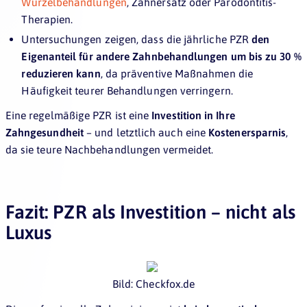
Wurzelbehandlungen
, Zahnersatz oder Parodontitis-
Therapien.
Untersuchungen zeigen, dass die jährliche PZR
den
Eigenanteil für andere Zahnbehandlungen um bis zu 30 %
reduzieren kann
, da präventive Maßnahmen die
Häufigkeit teurer Behandlungen verringern.
Eine regelmäßige PZR ist eine
Investition in Ihre
Zahngesundheit
– und letztlich auch eine
Kostenersparnis
,
da sie teure Nachbehandlungen vermeidet.
Fazit: PZR als Investition – nicht als
Luxus
Bild: Checkfox.de