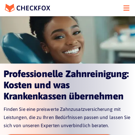
Professionelle Zahnreinigung:
Kosten und was
Krankenkassen übernehmen
Finden Sie eine preiswerte Zahnzusatzversicherung mit
Leistungen, die zu Ihren Bedürfnissen passen und lassen Sie
sich von unseren Experten unverbindlich beraten.