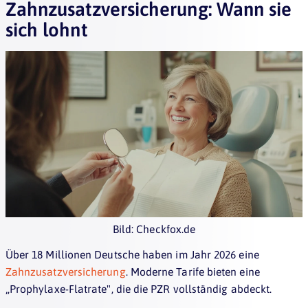
Zahnzusatzversicherung: Wann sie
sich lohnt
Bild: Checkfox.de
Über 18 Millionen Deutsche haben im Jahr 2026 eine
Zahnzusatzversicherung
. Moderne Tarife bieten eine
„Prophylaxe-Flatrate", die die PZR vollständig abdeckt.