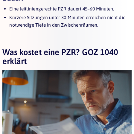
Eine leitliniengerechte PZR dauert 45–60 Minuten.
Kürzere Sitzungen unter 30 Minuten erreichen nicht die
notwendige Tiefe in den Zwischenräumen.
Was kostet eine PZR? GOZ 1040
erklärt