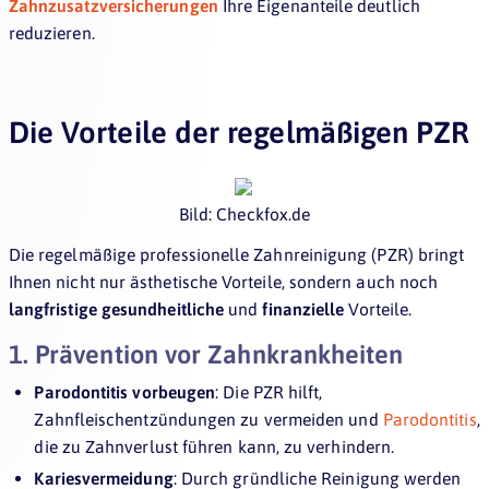
Zahnzusatzversicherungen
Ihre Eigenanteile deutlich
reduzieren.
Die Vorteile der regelmäßigen PZR
Bild: Checkfox.de
Die regelmäßige professionelle Zahnreinigung (PZR) bringt
Ihnen nicht nur ästhetische Vorteile, sondern auch noch
langfristige gesundheitliche
und
finanzielle
Vorteile.
1. Prävention vor Zahnkrankheiten
Parodontitis vorbeugen
: Die PZR hilft,
Zahnfleischentzündungen zu vermeiden und
Parodontitis
,
die zu Zahnverlust führen kann, zu verhindern.
Kariesvermeidung
: Durch gründliche Reinigung werden