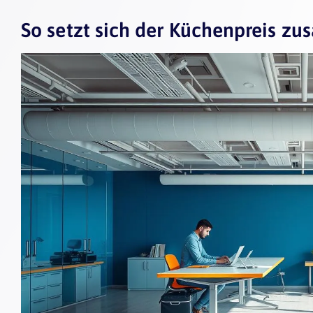
So setzt sich der Küchenpreis z