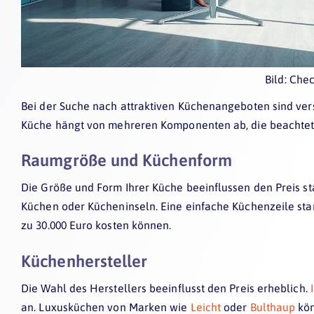
Bild: Che
Bei der Suche nach attraktiven Küchenangeboten sind ver
Küche hängt von mehreren Komponenten ab, die beachte
Raumgröße und Küchenform
Die Größe und Form Ihrer Küche beeinflussen den Preis sta
Küchen oder Kücheninseln. Eine einfache Küchenzeile star
zu 30.000 Euro kosten können.
Küchenhersteller
Die Wahl des Herstellers beeinflusst den Preis erheblich.
an. Luxusküchen von Marken wie
Leicht
oder
Bulthaup
kön