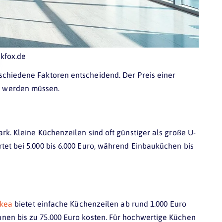
ckfox.de
schiedene Faktoren entscheidend. Der Preis einer
t werden müssen.
rk. Kleine Küchenzeilen sind oft günstiger als große U-
tet bei 5.000 bis 6.000 Euro, während Einbauküchen bis
Ikea
bietet einfache Küchenzeilen ab rund 1.000 Euro
nen bis zu 75.000 Euro kosten. Für hochwertige Küchen