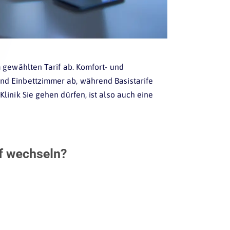
 gewählten Tarif ab. Komfort- und
d Einbettzimmer ab, während Basistarife
inik Sie gehen dürfen, ist also auch eine