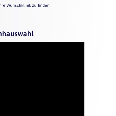
Ihre Wunschklinik zu finden.
enhauswahl