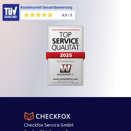
Checkfox Service GmbH