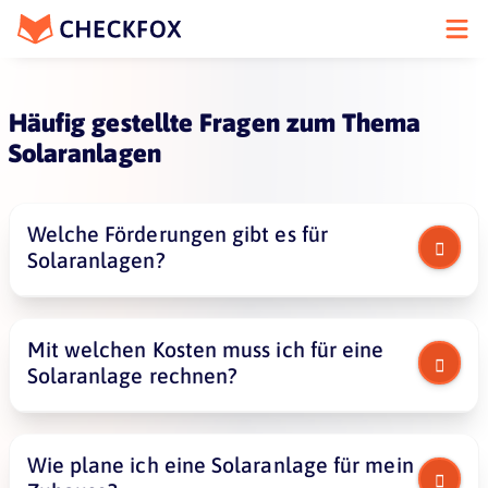
Häufig gestellte Fragen zum Thema
Welche Förderungen gibt es für

Solaranlagen?
Mit welchen Kosten muss ich für eine

Solaranlage rechnen?
Wie plane ich eine Solaranlage für mein
