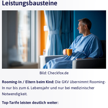
Leistungsbausteine
Bild: Checkfox.de
Rooming-In / Eltern beim Kind:
Die GKV übernimmt Rooming-
In nur bis zum 6. Lebensjahr und nur bei medizinischer
Notwendigkeit.
Top-Tarife leisten deutlich weiter: