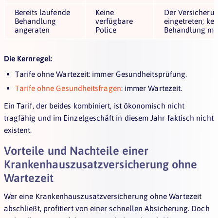
Bereits laufende
Keine
Der Versicherung
Behandlung
verfügbare
eingetreten; ke
angeraten
Police
Behandlung mö
Die Kernregel:
Tarife ohne Wartezeit: immer Gesundheitsprüfung.
Tarife ohne Gesundheitsfragen
: immer Wartezeit.
Ein Tarif, der beides kombiniert, ist ökonomisch nicht
tragfähig und im Einzelgeschäft in diesem Jahr faktisch nicht
existent.
Vorteile und Nachteile einer
Krankenhauszusatzversicherung ohne
Wartezeit
Wer eine Krankenhauszusatzversicherung ohne Wartezeit
abschließt, profitiert von einer schnellen Absicherung. Doch