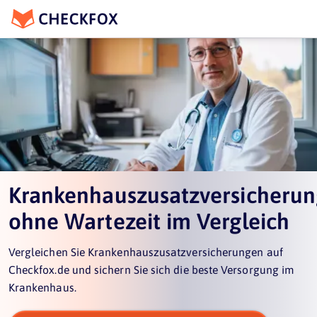
Krankenhauszusatzversicheru
ohne Wartezeit im Vergleich
Vergleichen Sie Krankenhauszusatzversicherungen auf
Checkfox.de und sichern Sie sich die beste Versorgung im
Krankenhaus.