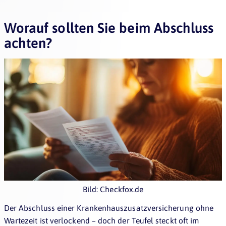
Worauf sollten Sie beim Abschluss
achten?
Bild: Checkfox.de
Der Abschluss einer Krankenhauszusatzversicherung ohne
Wartezeit ist verlockend – doch der Teufel steckt oft im