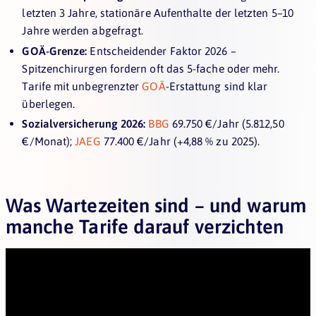
letzten 3 Jahre, stationäre Aufenthalte der letzten 5–10
Jahre werden abgefragt.
GOÄ-Grenze:
Entscheidender Faktor 2026 –
Spitzenchirurgen fordern oft das 5-fache oder mehr.
Tarife mit unbegrenzter
GOÄ
-Erstattung sind klar
überlegen.
Sozialversicherung 2026:
BBG
69.750 €/Jahr (5.812,50
€/Monat);
JAEG
77.400 €/Jahr (+4,88 % zu 2025).
Was Wartezeiten sind – und warum
manche Tarife darauf verzichten