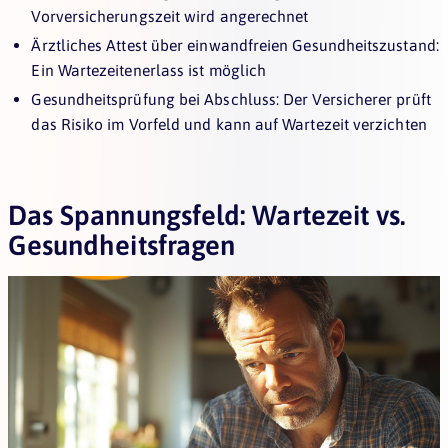
Vorversicherungszeit wird angerechnet
Ärztliches Attest über einwandfreien Gesundheitszustand:
Ein Wartezeitenerlass ist möglich
Gesundheitsprüfung bei Abschluss: Der Versicherer prüft
das Risiko im Vorfeld und kann auf Wartezeit verzichten
Das Spannungsfeld: Wartezeit vs.
Gesundheitsfragen