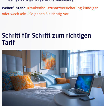
Weiterführend:
Krankenhauszusatzversicherung kündigen
oder wechseln - So gehen Sie richtig vor
Schritt für Schritt zum richtigen
Tarif