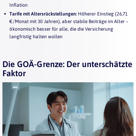
Inflation
Tarife mit Altersrückstellungen:
Höherer Einstieg (26,71
€/Monat mit 30 Jahren), aber stabile Beiträge im Alter –
ökonomisch besser für alle, die die Versicherung
langfristig halten wollen
Die GOÄ-Grenze: Der unterschätzte
Faktor