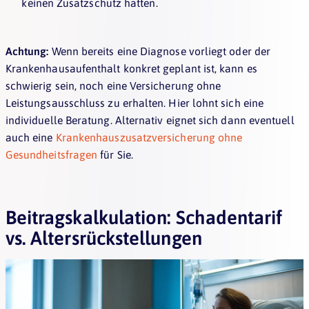
keinen Zusatzschutz hatten.
Achtung:
Wenn bereits eine Diagnose vorliegt oder der
Krankenhausaufenthalt konkret geplant ist, kann es
schwierig sein, noch eine Versicherung ohne
Leistungsausschluss zu erhalten. Hier lohnt sich eine
individuelle Beratung. Alternativ eignet sich dann eventuell
auch eine
Krankenhauszusatzversicherung ohne
Gesundheitsfragen
für Sie.
Beitragskalkulation: Schadentarif
vs. Altersrückstellungen