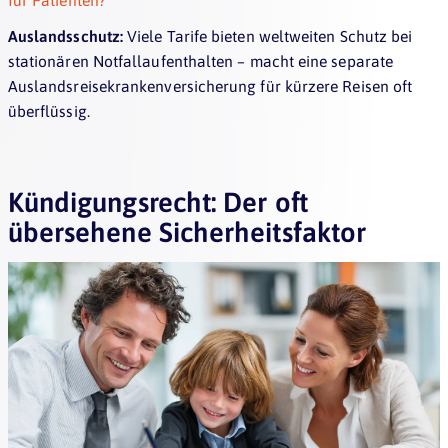
Auslandsschutz:
Viele Tarife bieten weltweiten Schutz bei
stationären Notfallaufenthalten – macht eine separate
Auslandsreisekrankenversicherung für kürzere Reisen oft
überflüssig.
Kündigungsrecht: Der oft
übersehene Sicherheitsfaktor