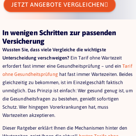

JETZT ANGEBOTE VERGLEICHEN
In wenigen Schritten zur passenden
Versicherung
Wussten Sie, dass viele Vergleiche die wichtigste
Unterscheidung verschweigen?
Ein Tarif ohne Wartezeit
erfordert fast immer eine Gesundheitsprüfung – und ein
Tarif
ohne Gesundheitsprüfung
hat fast immer Wartezeiten. Beides
gleichzeitig zu bekommen, ist im Einzelgeschäft faktisch
unmöglich. Das Prinzip ist einfach: Wer gesund genug ist, um
die Gesundheitsfragen zu bestehen, genießt sofortigen
Schutz. Wer hingegen Vorerkrankungen hat, muss
Wartezeiten akzeptieren.
Dieser Ratgeber erklärt Ihnen die Mechanismen hinter den