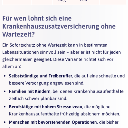
Für wen lohnt sich eine
Krankenhauszusatzversicherung ohne
Wartezeit?
Ein Sofortschutz ohne Wartezeit kann in bestimmten
Lebenssituationen sinnvoll sein – aber er ist nicht für jeden
gleichermaßen geeignet. Diese Variante richtet sich vor
allem an:
Selbstständige und Freiberufler
, die auf eine schnelle und
bessere Versorgung angewiesen sind.
Familien mit Kindern
, bei denen Krankenhausaufenthalte
zeitlich schwer planbar sind.
Berufstätige mit hohem Stressniveau
, die mögliche
Krankenhausaufenthalte frühzeitig absichern möchten.
Menschen mit bevorstehenden Operationen
, die bisher