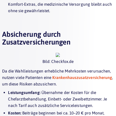
Komfort-Extras, die medizinische Versorgung bleibt auch
ohne sie gewährleistet.
Absicherung durch
Zusatzversicherungen
Bild: Checkfox.de
Da die Wahlleistungen erhebliche Mehrkosten verursachen,
nutzen viele Patienten eine
Krankenhauszusatzversicherung
,
um diese Risiken abzusichern.
Leistungsumfang:
Übernahme der Kosten für die
Chefarztbehandlung, Einbett- oder Zweibettzimmer. Je
nach Tarif auch zusätzliche Serviceleistungen.
Kosten:
Beiträge beginnen bei ca. 10–20 € pro Monat,