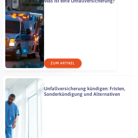
Was ist eine Unfallversicherung?
ZUM ARTIKEL
Unfallversicherung kündigen: Fristen,
Sonderkündigung und Alternativen