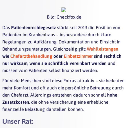
Bild: Checkfox.de
Das
Patientenrechtegesetz
stärkt seit 2013 die Position von
Patienten im Krankenhaus – insbesondere durch klare
Regelungen zu Aufklärung, Dokumentation und Einsicht in
Behandlungsunterlagen. Gleichzeitig gilt:
Wahlleistungen
wie
Chefarztbehandlung
oder
Einbettzimmer
sind rechtlich
nur wirksam, wenn sie schriftlich vereinbart werden
und
müssen vom Patienten selbst finanziert werden.
Für viele Menschen sind diese Extras attraktiv – sie bedeuten
mehr Komfort und oft auch die persönliche Betreuung durch
den Chefarzt. Allerdings entstehen dadurch schnell
hohe
Zusatzkosten
, die ohne Versicherung eine erhebliche
finanzielle Belastung darstellen können.
Unser Rat: