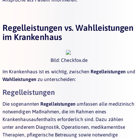
Regelleistungen vs. Wahlleistungen
im Krankenhaus
Bild: Checkfox.de
Im Krankenhaus ist es wichtig, zwischen
Regelleistungen
und
Wahlleistungen
zu unterscheiden:
Regelleistungen
Die sogenannten
Regelleistungen
umfassen alle medizinisch
notwendigen Maßnahmen, die im Rahmen eines
Krankenhausaufenthalts erforderlich sind. Dazu zählen
unter anderem Diagnostik, Operationen, medikamentöse
Therapien, pflegerische Betreuung sowie notwendige