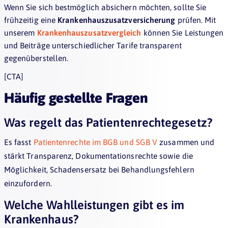
Wenn Sie sich bestmöglich absichern möchten, sollte Sie
frühzeitig eine
Krankenhauszusatzversicherung
prüfen. Mit
unserem
Krankenhauszusatzvergleich
können Sie Leistungen
und Beiträge unterschiedlicher Tarife transparent
gegenüberstellen.
[CTA]
Häufig gestellte Fragen
Was regelt das Patientenrechtegesetz?
Es fasst
Patientenrechte im BGB und SGB V
zusammen und
stärkt Transparenz, Dokumentationsrechte sowie die
Möglichkeit, Schadensersatz bei Behandlungsfehlern
einzufordern.
Welche Wahlleistungen gibt es im
Krankenhaus?