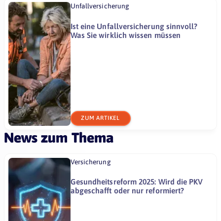
Unfallversicherung
Ist eine Unfallversicherung sinnvoll?
Was Sie wirklich wissen müssen
ZUM ARTIKEL
News zum Thema
Versicherung
Gesundheitsreform 2025: Wird die PKV
abgeschafft oder nur reformiert?