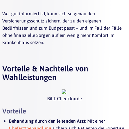
Wer gut informiert ist, kann sich so genau den
Versicherungsschutz sichern, der zu den eigenen
Bedürfnissen und zum Budget passt – und im Fall der Fälle
ohne finanzielle Sorgen auf ein wenig mehr Komfort im
Krankenhaus setzen.
Vorteile & Nachteile von
Wahlleistungen
Bild: Checkfox.de
Vorteile
Behandlung durch den leitenden Arzt:
Mit einer
Chefarztbehandlung
sichern sich Patienten die Expertise