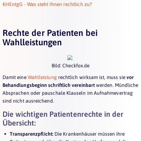
KHEntgG - Was steht Ihnen rechtlich zu?
Rechte der Patienten bei
Wahlleistungen
Bild: Checkfox.de
Damit eine
Wahlleistung
rechtlich wirksam ist, muss sie
vor
Behandlungsbeginn schriftlich vereinbart
werden. Mündliche
Absprachen oder pauschale Klauseln im Aufnahmevertrag
sind nicht ausreichend.
Die wichtigen Patientenrechte in der
Übersicht:
Transparenzpflicht:
Die Krankenhäuser müssen ihre