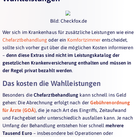
Bild: Checkfox.de
Wer sich im Krankenhaus für zusätzliche Leistungen wie eine
Chefarztbehandlung
oder ein
Komfortzimmer
entscheidet,
sollte sich vorher gut über die möglichen Kosten informieren
–
denn diese Extras sind nicht im Leistungskatalog der
gesetzlichen Krankenversicherung enthalten und müssen in
der Regel privat bezahlt werden
.
Das kosten die Wahlleistungen
Besonders die
Chefarztbehandlung
kann schnell ins Geld
gehen: Die Abrechnung erfolgt nach der
Gebührenordnung
für Ärzte (GOÄ)
, die je nach Art des Eingriffs, Zeitaufwand
und Fachgebiet sehr unterschiedlich ausfallen kann. Je nach
Umfang der Behandlung entstehen hier schnell
mehrere
Tausend Euro
– insbesondere bei Operationen oder