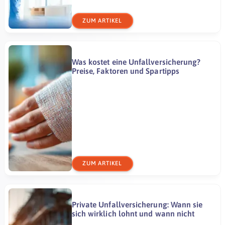
ZUM ARTIKEL
Was kostet eine Unfallversicherung?
Preise, Faktoren und Spartipps
ZUM ARTIKEL
Private Unfallversicherung: Wann sie
sich wirklich lohnt und wann nicht