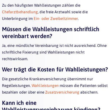
Zu den häufigsten Wahlleistungen zählen die
Chefarztbehandlung
, die freie Arztwahl sowie die
Unterbringung im
Ein- oder Zweibettzimmer
.
Müssen die Wahlleistungen schriftlich
vereinbart werden?
Ja, eine mündliche Vereinbarung ist nicht ausreichend. Ohne
schriftliche Fixierung sind Wahlleistungen nicht
rechtswirksam.
Wer trägt die Kosten für Wahlleistungen?
Die gesetzliche Krankenversicherung übernimmt nur
Regelleistungen.
Wahlleistungen
müssen die Patienten selbst
bezahlen oder über eine
Zusatzversicherung
absichern.
Kann ich eine
Wahlleistungsvereinbarung kündigen?