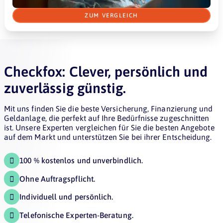
ZUM VERGLEICH
Checkfox: Clever, persönlich und
zuverlässig günstig.
Mit uns finden Sie die beste Versicherung, Finanzierung und
Geldanlage, die perfekt auf Ihre Bedürfnisse zugeschnitten
ist. Unsere Experten vergleichen für Sie die besten Angebote
auf dem Markt und unterstützen Sie bei ihrer Entscheidung.
100 % kostenlos und unverbindlich.

Ohne Auftragspflicht.

Individuell und persönlich.

Telefonische Experten-Beratung.
