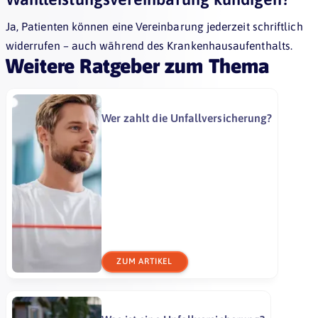
Ja, Patienten können eine Vereinbarung jederzeit schriftlich
widerrufen – auch während des Krankenhausaufenthalts.
Weitere Ratgeber zum Thema
Wer zahlt die Unfallversicherung?
ZUM ARTIKEL