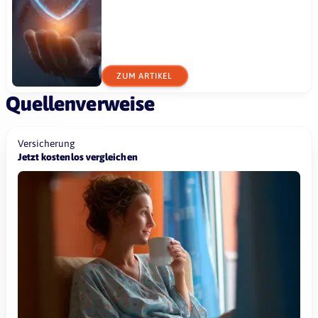
ZUM ARTIKEL
Quellenverweise
Versicherung
Jetzt kostenlos vergleichen