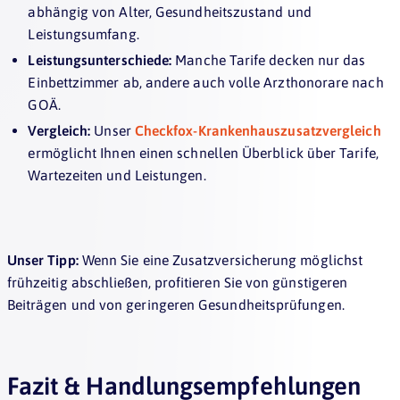
abhängig von Alter, Gesundheitszustand und
Leistungsumfang.
Leistungsunterschiede:
Manche Tarife decken nur das
Einbettzimmer ab, andere auch volle Arzthonorare nach
GOÄ.
Vergleich:
Unser
Checkfox-Krankenhauszusatzvergleich
ermöglicht Ihnen einen schnellen Überblick über Tarife,
Wartezeiten und Leistungen.
Unser Tipp:
Wenn Sie eine Zusatzversicherung möglichst
frühzeitig abschließen, profitieren Sie von günstigeren
Beiträgen und von geringeren Gesundheitsprüfungen.
Fazit & Handlungsempfehlungen