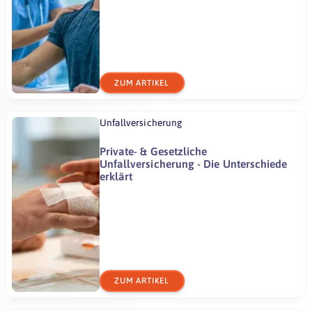
ZUM ARTIKEL
Unfallversicherung
Private- & Gesetzliche
Unfallversicherung - Die Unterschiede
erklärt
ZUM ARTIKEL