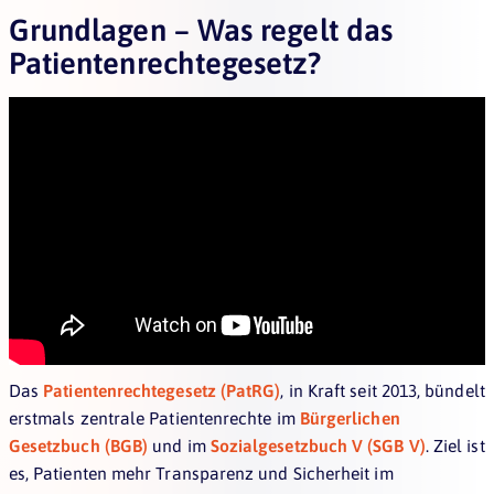
Grundlagen – Was regelt das
Patientenrechtegesetz?
Das
Patientenrechtegesetz (PatRG)
, in Kraft seit 2013, bündelt
erstmals zentrale Patientenrechte im
Bürgerlichen
Gesetzbuch (BGB)
und im
Sozialgesetzbuch V (SGB V)
. Ziel ist
es, Patienten mehr Transparenz und Sicherheit im