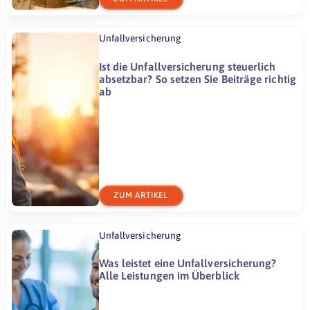
Unfallversicherung
Ist die Unfallversicherung steuerlich
absetzbar? So setzen Sie Beiträge richtig
ab
ZUM ARTIKEL
Unfallversicherung
Was leistet eine Unfallversicherung?
Alle Leistungen im Überblick