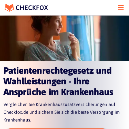
Patientenrechtegesetz und
Wahlleistungen - Ihre
Ansprüche im Krankenhaus
Vergleichen Sie Krankenhauszusatzversicherungen auf
Checkfox.de und sichern Sie sich die beste Versorgung im
Krankenhaus.