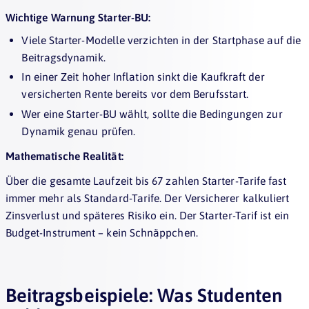
Wichtige Warnung Starter-BU:
Viele Starter-Modelle verzichten in der Startphase auf die
Beitragsdynamik.
In einer Zeit hoher Inflation sinkt die Kaufkraft der
versicherten Rente bereits vor dem Berufsstart.
Wer eine Starter-BU wählt, sollte die Bedingungen zur
Dynamik genau prüfen.
Mathematische Realität:
Über die gesamte Laufzeit bis 67 zahlen Starter-Tarife fast
immer mehr als Standard-Tarife. Der Versicherer kalkuliert
Zinsverlust und späteres Risiko ein. Der Starter-Tarif ist ein
Budget-Instrument – kein Schnäppchen.
Beitragsbeispiele: Was Studenten