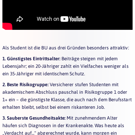
Als Student ist die BU aus drei Gründen besonders attraktiv:
1. Günstigstes Eintrittsalter:
Beiträge steigen mit jedem
Lebensjahr; ein 20-Jähriger zahlt ein Vielfaches weniger als
ein 35-Jähriger mit identischem Schutz.
2. Beste Risikogruppe:
Versicherer stufen Studenten mit
akademischem Abschluss pauschal in Risikogruppe 1 oder
1+ ein – die günstigste Klasse, die auch nach dem Berufsstart
erhalten bleibt, selbst bei einem riskanteren Job.
3. Sauberste Gesundheitsakte:
Mit zunehmendem Alter
häufen sich Diagnosen in der Krankenakte. Was heute als
„Verdacht auf..." abgerechnet wurde, kann morgen ein