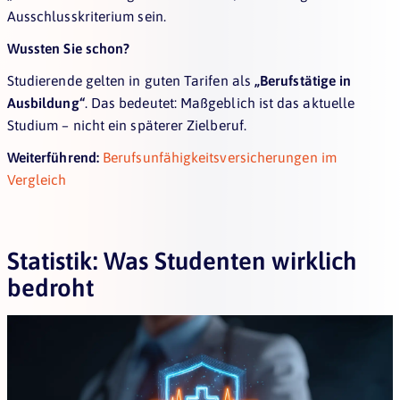
Ausschlusskriterium sein.
Wussten Sie schon?
Studierende gelten in guten Tarifen als
„Berufstätige in
Ausbildung“
. Das bedeutet: Maßgeblich ist das aktuelle
Studium – nicht ein späterer Zielberuf.
Weiterführend:
Berufsunfähigkeitsversicherungen im
Vergleich
Statistik: Was Studenten wirklich
bedroht