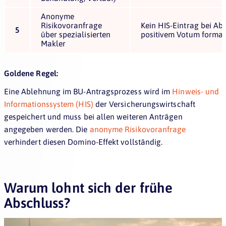
Anonyme
Risikovoranfrage
Kein HIS-Eintrag bei Ab
5
über spezialisierten
positivem Votum formal
Makler
Goldene Regel:
Eine Ablehnung im BU-Antragsprozess wird im
Hinweis- und
Informationssystem (HIS)
der Versicherungswirtschaft
gespeichert und muss bei allen weiteren Anträgen
angegeben werden. Die
anonyme Risikovoranfrage
verhindert diesen Domino-Effekt vollständig.
Warum lohnt sich der frühe
Abschluss?