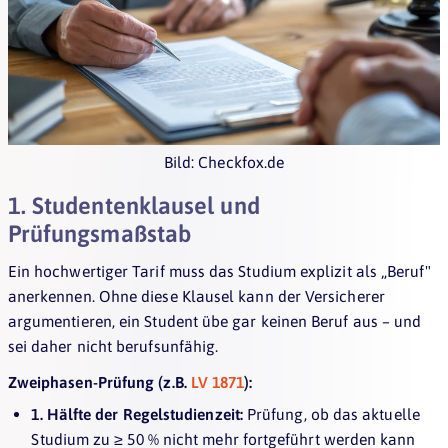
Bild: Checkfox.de
1. Studentenklausel und
Prüfungsmaßstab
Ein hochwertiger Tarif muss das Studium explizit als „Beruf"
anerkennen. Ohne diese Klausel kann der Versicherer
argumentieren, ein Student übe gar keinen Beruf aus – und
sei daher nicht berufsunfähig.
Zweiphasen-Prüfung (z.B.
LV 1871
):
1. Hälfte der Regelstudienzeit:
Prüfung, ob das aktuelle
Studium zu ≥ 50 % nicht mehr fortgeführt werden kann