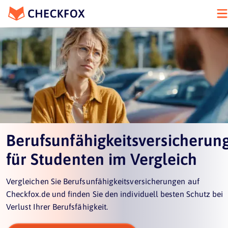
Berufsunfähigkeitsversicherun
für Studenten im Vergleich
Vergleichen Sie Berufsunfähigkeitsversicherungen auf
Checkfox.de und finden Sie den individuell besten Schutz bei
Verlust Ihrer Berufsfähigkeit.