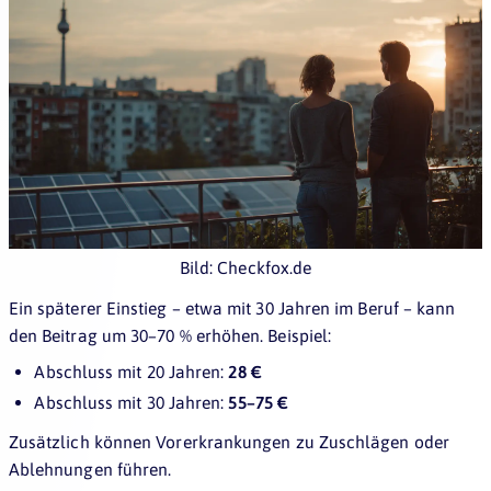
Bild: Checkfox.de
Ein späterer Einstieg – etwa mit 30 Jahren im Beruf – kann
den Beitrag um 30–70 % erhöhen. Beispiel:
Abschluss mit 20 Jahren:
28 €
Abschluss mit 30 Jahren:
55–75 €
Zusätzlich können Vorerkrankungen zu Zuschlägen oder
Ablehnungen führen.