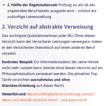
2. Hälfte der Regelstudienzeit:
Prüfung so, als ob der
angestrebte Beruf bereits ausgeübt wird – schützt die
zukünftige Lebensstellung
2. Verzicht auf abstrakte Verweisung
Das wichtigste Qualitätsmerkmal jeder BU. Ohne diesen
Verzicht kann der Versicherer Leistungen verweigern, indem
er den Versicherten theoretisch auf einen anderen Beruf
verweist.
Konkretes Beispiel:
Ein Informatikstudent, der seine Hände
nicht mehr nutzen kann, könnte ohne diesen Verzicht auf ein
Philosophiestudium verwiesen werden. Die aktuellen Top-
Tarife verzichten
ausnahmslos und ohne
Altersbeschränkung
auf dieses Recht.
Weiterführend:
Berufsunfähigkeitsversicherung sinnlos?
Wann sich eine BU wirklich lohnt – und wann nicht