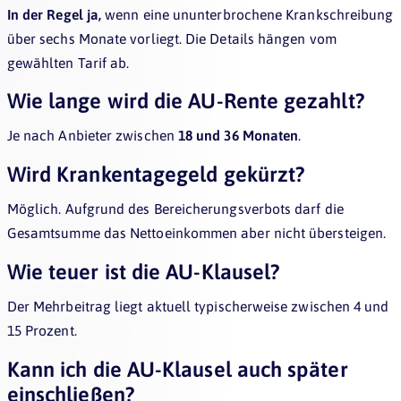
In der Regel ja,
wenn eine ununterbrochene Krankschreibung
über sechs Monate vorliegt. Die Details hängen vom
gewählten Tarif ab.
Wie lange wird die AU-Rente gezahlt?
Je nach Anbieter zwischen
18 und 36 Monaten
.
Wird Krankentagegeld gekürzt?
Möglich. Aufgrund des Bereicherungsverbots darf die
Gesamtsumme das Nettoeinkommen aber nicht übersteigen.
Wie teuer ist die AU-Klausel?
Der Mehrbeitrag liegt aktuell typischerweise zwischen 4 und
15 Prozent.
Kann ich die AU-Klausel auch später
einschließen?