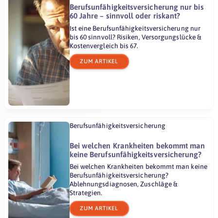
Berufsunfähigkeitsversicherung nur bis
60 Jahre – sinnvoll oder riskant?
Ist eine Berufsunfähigkeitsversicherung nur
bis 60 sinnvoll? Risiken, Versorgungslücke &
Kostenvergleich bis 67.
ZUM ARTIKEL
Berufsunfähigkeitsversicherung
Bei welchen Krankheiten bekommt man
keine Berufsunfähigkeitsversicherung?
Bei welchen Krankheiten bekommt man keine
Berufsunfähigkeitsversicherung?
Ablehnungsdiagnosen, Zuschläge &
Strategien.
ZUM ARTIKEL