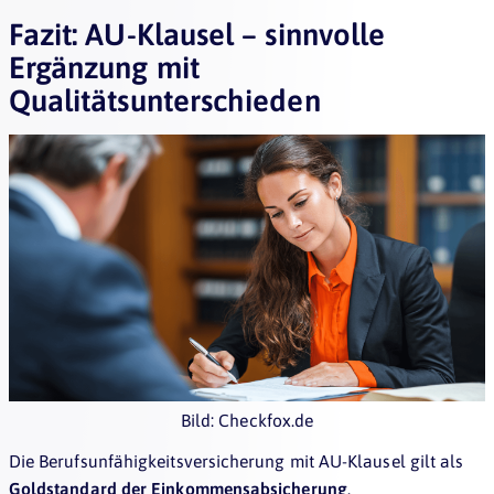
Fazit: AU-Klausel – sinnvolle
Ergänzung mit
Qualitätsunterschieden
Bild: Checkfox.de
Die Berufsunfähigkeitsversicherung mit AU-Klausel gilt als
Goldstandard der Einkommensabsicherung
.