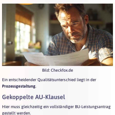
Bild: Checkfox.de
Ein entscheidender Qualitätsunterschied liegt in der
Prozessgestaltung
.
Gekoppelte AU-Klausel
Hier muss gleichzeitig ein vollständiger BU-Leistungsantrag
gestellt werden.