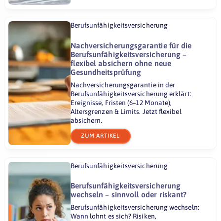
Berufsunfähigkeitsversicherung
Nachversicherungsgarantie für die
Berufsunfähigkeitsversicherung –
flexibel absichern ohne neue
Gesundheitsprüfung
Nachversicherungsgarantie in der
Berufsunfähigkeitsversicherung erklärt:
Ereignisse, Fristen (6–12 Monate),
Altersgrenzen & Limits. Jetzt flexibel
absichern.
ZUM ARTIKEL
Berufsunfähigkeitsversicherung
Berufsunfähigkeitsversicherung
wechseln – sinnvoll oder riskant?
Berufsunfähigkeitsversicherung wechseln:
Wann lohnt es sich? Risiken,