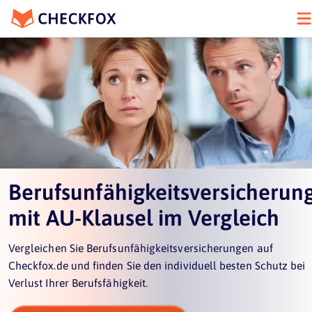
Berufsunfähigkeitsversicherun
mit AU-Klausel im Vergleich
Vergleichen Sie Berufsunfähigkeitsversicherungen auf
Checkfox.de und finden Sie den individuell besten Schutz bei
Verlust Ihrer Berufsfähigkeit.