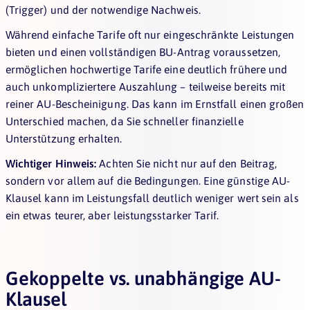
(Trigger) und der notwendige Nachweis.
Während einfache Tarife oft nur eingeschränkte Leistungen
bieten und einen vollständigen BU-Antrag voraussetzen,
ermöglichen hochwertige Tarife eine deutlich frühere und
auch unkompliziertere Auszahlung – teilweise bereits mit
reiner AU-Bescheinigung. Das kann im Ernstfall einen großen
Unterschied machen, da Sie schneller finanzielle
Unterstützung erhalten.
Wichtiger Hinweis:
Achten Sie nicht nur auf den Beitrag,
sondern vor allem auf die Bedingungen. Eine günstige AU-
Klausel kann im Leistungsfall deutlich weniger wert sein als
ein etwas teurer, aber leistungsstarker Tarif.
Gekoppelte vs. unabhängige AU-
Klausel