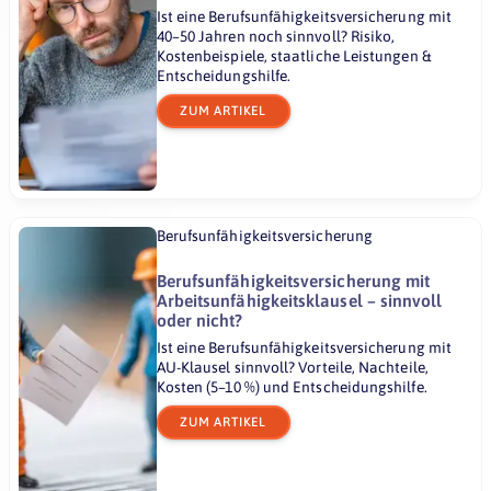
Ist eine Berufsunfähigkeitsversicherung mit
40–50 Jahren noch sinnvoll? Risiko,
Kostenbeispiele, staatliche Leistungen &
Entscheidungshilfe.
ZUM ARTIKEL
Berufsunfähigkeitsversicherung
Berufsunfähigkeitsversicherung mit
Arbeitsunfähigkeitsklausel – sinnvoll
oder nicht?
Ist eine Berufsunfähigkeitsversicherung mit
AU-Klausel sinnvoll? Vorteile, Nachteile,
Kosten (5–10 %) und Entscheidungshilfe.
ZUM ARTIKEL