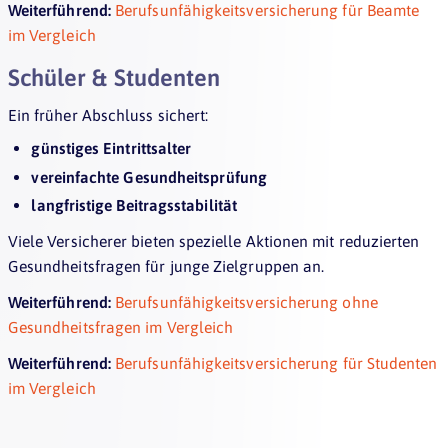
Weiterführend:
Berufsunfähigkeitsversicherung für Beamte
im Vergleich
Schüler & Studenten
Ein früher Abschluss sichert:
günstiges Eintrittsalter
vereinfachte Gesundheitsprüfung
langfristige Beitragsstabilität
Viele Versicherer bieten spezielle Aktionen mit reduzierten
Gesundheitsfragen für junge Zielgruppen an.
Weiterführend:
Berufsunfähigkeitsversicherung ohne
Gesundheitsfragen im Vergleich
Weiterführend:
Berufsunfähigkeitsversicherung für Studenten
im Vergleich