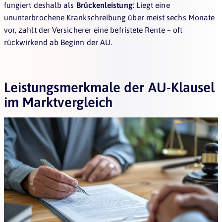
fungiert deshalb als
Brückenleistung
: Liegt eine
ununterbrochene Krankschreibung über meist sechs Monate
vor, zahlt der Versicherer eine befristete Rente – oft
rückwirkend ab Beginn der AU.
Leistungsmerkmale der AU-Klausel
im Marktvergleich