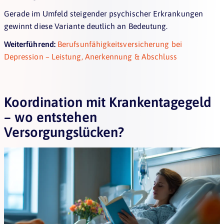
Gerade im Umfeld steigender psychischer Erkrankungen
gewinnt diese Variante deutlich an Bedeutung.
Weiterführend:
Berufsunfähigkeitsversicherung bei
Depression – Leistung, Anerkennung & Abschluss
Koordination mit Krankentagegeld
– wo entstehen
Versorgungslücken?