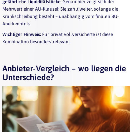
gefährliche Liquiditätslücke
. Genau hier zeigt sich der
Mehrwert einer AU-Klausel: Sie zahlt weiter, solange die
Krankschreibung besteht – unabhängig vom finalen BU-
Anerkenntnis.
Wichtiger Hinweis:
Für privat Vollversicherte ist diese
Kombination besonders relevant.
Anbieter-Vergleich – wo liegen die
Unterschiede?