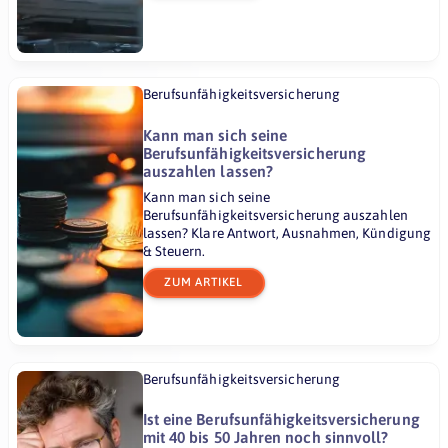
Berufsunfähigkeitsversicherung
Kann man sich seine
Berufsunfähigkeitsversicherung
auszahlen lassen?
Kann man sich seine
Berufsunfähigkeitsversicherung auszahlen
lassen? Klare Antwort, Ausnahmen, Kündigung
& Steuern.
ZUM ARTIKEL
Berufsunfähigkeitsversicherung
Ist eine Berufsunfähigkeitsversicherung
mit 40 bis 50 Jahren noch sinnvoll?