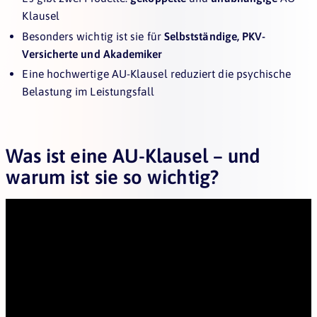
Klausel
Besonders wichtig ist sie für
Selbstständige, PKV-
Versicherte und Akademiker
Eine hochwertige AU-Klausel reduziert die psychische
Belastung im Leistungsfall
Was ist eine AU-Klausel – und
warum ist sie so wichtig?