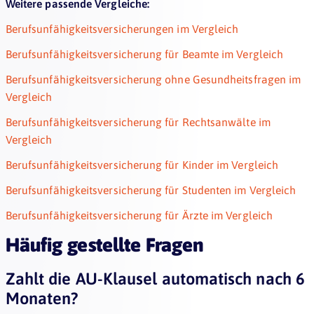
Weitere passende Vergleiche:
Berufsunfähigkeitsversicherungen im Vergleich
Berufsunfähigkeitsversicherung für Beamte im Vergleich
Berufsunfähigkeitsversicherung ohne Gesundheitsfragen im
Vergleich
Berufsunfähigkeitsversicherung für Rechtsanwälte im
Vergleich
Berufsunfähigkeitsversicherung für Kinder im Vergleich
Berufsunfähigkeitsversicherung für Studenten im Vergleich
Berufsunfähigkeitsversicherung für Ärzte im Vergleich
Häufig gestellte Fragen
Zahlt die AU-Klausel automatisch nach 6
Monaten?