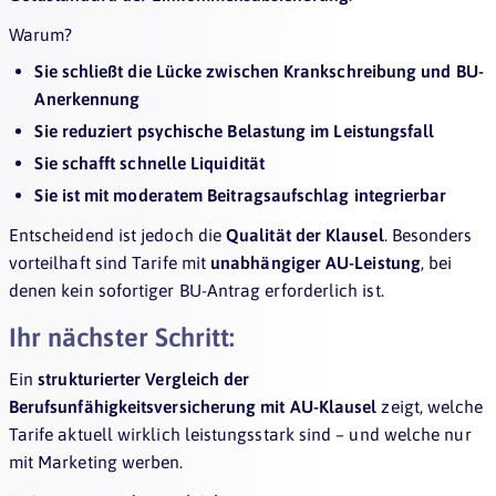
Warum?
Sie schließt die Lücke zwischen Krankschreibung und BU-
Anerkennung
Sie reduziert psychische Belastung im Leistungsfall
Sie schafft schnelle Liquidität
Sie ist mit moderatem Beitragsaufschlag integrierbar
Entscheidend ist jedoch die
Qualität der Klausel
. Besonders
vorteilhaft sind Tarife mit
unabhängiger AU-Leistung
, bei
denen kein sofortiger BU-Antrag erforderlich ist.
Ihr nächster Schritt:
Ein
strukturierter Vergleich der
Berufsunfähigkeitsversicherung mit AU-Klausel
zeigt, welche
Tarife aktuell wirklich leistungsstark sind – und welche nur
mit Marketing werben.