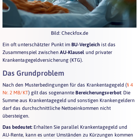
Bild: Checkfox.de
Ein oft unterschätzter Punkt im
BU-Vergleich
ist das
Zusammenspiel zwischen
AU-Klausel
und privater
Krankentagegeldversicherung (KTG).
Das Grundproblem
Nach den Musterbedingungen für das Krankentagegeld (
§ 4
Nr. 2 MB/KT
) gilt das sogenannte
Bereicherungsverbot
: Die
Summe aus Krankentagegeld und sonstigen Krankengeldern
darf das durchschnittliche Nettoeinkommen nicht
übersteigen.
Das bedeutet:
Erhalten Sie parallel Krankentagegeld und
AU-Rente, kann es unter Umständen zu Kürzungen kommen