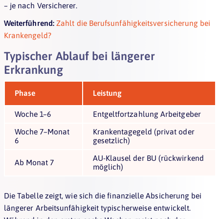
– je nach Versicherer.
Weiterführend:
Zahlt die Berufsunfähigkeitsversicherung bei
Krankengeld?
Typischer Ablauf bei längerer
Erkrankung
Phase
Leistung
Woche 1–6
Entgeltfortzahlung Arbeitgeber
Woche 7–Monat
Krankentagegeld (privat oder
6
gesetzlich)
AU-Klausel der BU (rückwirkend
Ab Monat 7
möglich)
Die Tabelle zeigt, wie sich die finanzielle Absicherung bei
längerer Arbeitsunfähigkeit typischerweise entwickelt.