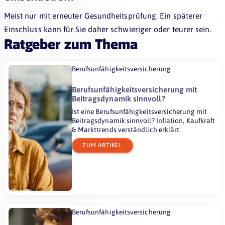
Meist nur mit erneuter Gesundheitsprüfung. Ein späterer
Einschluss kann für Sie daher schwieriger oder teurer sein.
Ratgeber zum Thema
Berufsunfähigkeitsversicherung
Berufsunfähigkeitsversicherung mit
Beitragsdynamik sinnvoll?
Ist eine Berufsunfähigkeitsversicherung mit
Beitragsdynamik sinnvoll? Inflation, Kaufkraft
& Markttrends verständlich erklärt.
ZUM ARTIKEL
Berufsunfähigkeitsversicherung