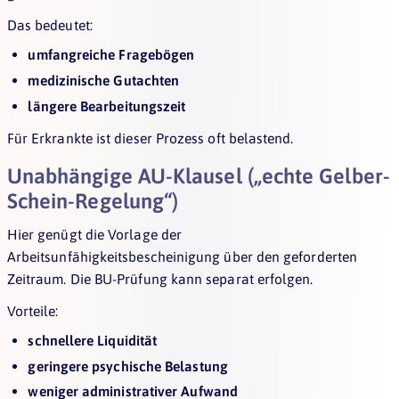
Das bedeutet:
umfangreiche Fragebögen
medizinische Gutachten
längere Bearbeitungszeit
Für Erkrankte ist dieser Prozess oft belastend.
Unabhängige AU-Klausel („echte Gelber-
Schein-Regelung“)
Hier genügt die Vorlage der
Arbeitsunfähigkeitsbescheinigung über den geforderten
Zeitraum. Die BU-Prüfung kann separat erfolgen.
Vorteile:
schnellere Liquidität
geringere psychische Belastung
weniger administrativer Aufwand