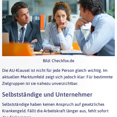
Bild: Checkfox.de
Die AU-Klausel ist nicht für jede Person gleich wichtig. Im
aktuellen Marktumfeld zeigt sich jedoch klar: Für bestimmte
Zielgruppen ist sie nahezu unverzichtbar.
Selbstständige und Unternehmer
Selbstständige haben keinen Anspruch auf gesetzliches
Krankengeld. Fällt die Arbeitskraft länger aus, fehlt sofort