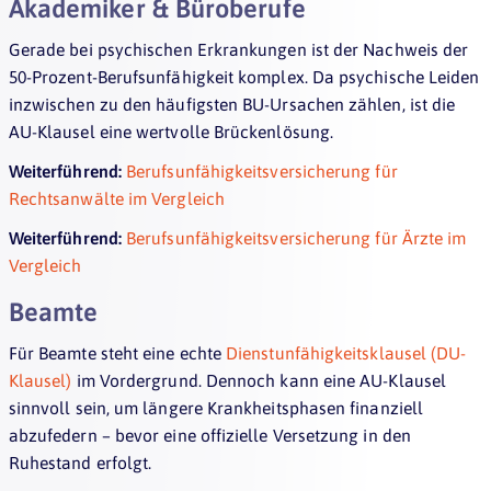
Akademiker & Büroberufe
Gerade bei psychischen Erkrankungen ist der Nachweis der
50-Prozent-Berufsunfähigkeit komplex. Da psychische Leiden
inzwischen zu den häufigsten BU-Ursachen zählen, ist die
AU-Klausel eine wertvolle Brückenlösung.
Weiterführend:
Berufsunfähigkeitsversicherung für
Rechtsanwälte im Vergleich
Weiterführend:
Berufsunfähigkeitsversicherung für Ärzte im
Vergleich
Beamte
Für Beamte steht eine echte
Dienstunfähigkeitsklausel (DU-
Klausel)
im Vordergrund. Dennoch kann eine AU-Klausel
sinnvoll sein, um längere Krankheitsphasen finanziell
abzufedern – bevor eine offizielle Versetzung in den
Ruhestand erfolgt.