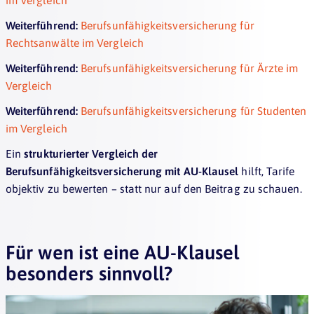
Weiterführend:
Berufsunfähigkeitsversicherung für
Rechtsanwälte im Vergleich
Weiterführend:
Berufsunfähigkeitsversicherung für Ärzte im
Vergleich
Weiterführend:
Berufsunfähigkeitsversicherung für Studenten
im Vergleich
Ein
strukturierter Vergleich der
Berufsunfähigkeitsversicherung mit AU-Klausel
hilft, Tarife
objektiv zu bewerten – statt nur auf den Beitrag zu schauen.
Für wen ist eine AU-Klausel
besonders sinnvoll?