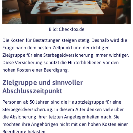
Bild: Checkfox.de
Die Kosten für Bestattungen steigen stetig. Deshalb wird die
Frage nach dem besten Zeitpunkt und der richtigen
Zielgruppe für eine Sterbegeldversicherung immer wichtiger.
Diese Versicherung schützt die Hinterbliebenen vor den
hohen Kosten einer Beerdigung.
Zielgruppe und sinnvoller
Abschlusszeitpunkt
Personen ab 50 Jahren sind die Hauptzielgruppe für eine
Sterbegeldversicherung. In diesem Alter denken viele über
die Absicherung ihrer letzten Angelegenheiten nach. Sie
möchten ihre Angehörigen nicht mit den hohen Kosten einer
Beerdigung belasten.