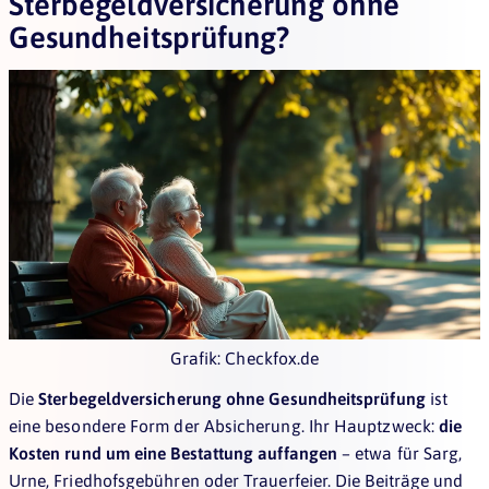
Sterbegeldversicherung ohne
Gesundheitsprüfung?
Grafik: Checkfox.de
Die
Sterbegeldversicherung ohne Gesundheitsprüfung
ist
eine besondere Form der Absicherung. Ihr Hauptzweck:
die
Kosten rund um eine Bestattung auffangen
– etwa für Sarg,
Urne, Friedhofsgebühren oder Trauerfeier. Die Beiträge und