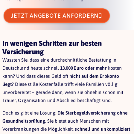

JETZT ANGEBOTE ANFORDERN
In wenigen Schritten zur besten
Versicherung
Wussten Sie, dass eine durchschnittliche Bestattung in
Deutschland heute schnell
13.000 Euro
oder mehr
kosten
kann? Und dass dieses Geld oft
nicht auf dem Erbkonto
liegt
? Diese stille Kostenfalle trifft viele Familien völlig
unvorbereitet – gerade dann, wenn sie ohnehin schon mit
Trauer, Organisation und Abschied beschäftigt sind.
Doch es gibt eine Lösung:
Die Sterbegeldversicherung ohne
Gesundheitsprüfung
. Sie bietet auch Menschen mit
Vorerkrankungen die Möglichkeit,
schnell und unkompliziert