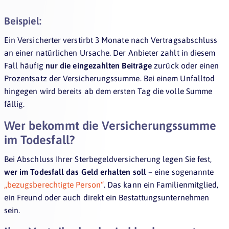
Beispiel:
Ein Versicherter verstirbt 3 Monate nach Vertragsabschluss
an einer natürlichen Ursache. Der Anbieter zahlt in diesem
Fall häufig
nur die eingezahlten Beiträge
zurück oder einen
Prozentsatz der Versicherungssumme. Bei einem Unfalltod
hingegen wird bereits ab dem ersten Tag die volle Summe
fällig.
Wer bekommt die Versicherungssumme
im Todesfall?
Bei Abschluss Ihrer Sterbegeldversicherung legen Sie fest,
wer im Todesfall das Geld erhalten soll
– eine sogenannte
„bezugsberechtigte Person“
. Das kann ein Familienmitglied,
ein Freund oder auch direkt ein Bestattungsunternehmen
sein.