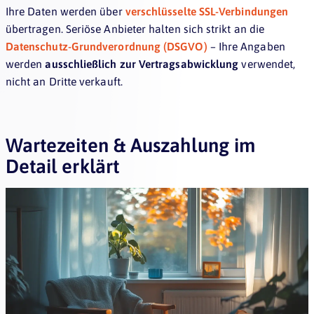
Ihre Daten werden über
verschlüsselte SSL-Verbindungen
übertragen. Seriöse Anbieter halten sich strikt an die
Datenschutz-Grundverordnung (DSGVO)
– Ihre Angaben
werden
ausschließlich zur Vertragsabwicklung
verwendet,
nicht an Dritte verkauft.
Wartezeiten & Auszahlung im
Detail erklärt