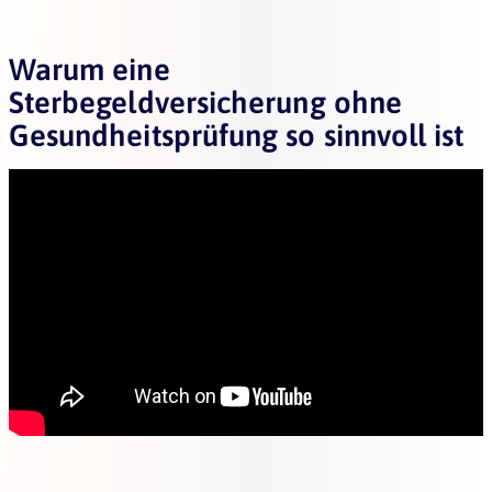
Warum eine
Sterbegeldversicherung ohne
Gesundheitsprüfung so sinnvoll ist