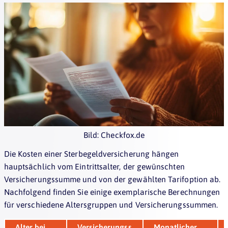
Bild: Checkfox.de
Die Kosten einer Sterbegeldversicherung hängen
hauptsächlich vom Eintrittsalter, der gewünschten
Versicherungssumme und von der gewählten Tarifoption ab.
Nachfolgend finden Sie einige exemplarische Berechnungen
für verschiedene Altersgruppen und Versicherungssummen.
Alter bei
Versicherungss
Monatlicher