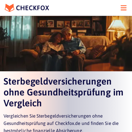
Sterbegeldversicherungen
ohne Gesundheitsprüfung im
Vergleich
Vergleichen Sie Sterbegeldversicherungen ohne
Gesundheitsprüfung auf Checkfox.de und finden Sie die
bestmögliche finanzielle Absicherung.