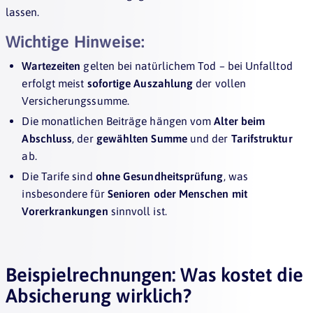
lassen.
Wichtige Hinweise:
Wartezeiten
gelten bei natürlichem Tod – bei Unfalltod
erfolgt meist
sofortige Auszahlung
der vollen
Versicherungssumme.
Die monatlichen Beiträge hängen vom
Alter beim
Abschluss
, der
gewählten Summe
und der
Tarifstruktur
ab.
Die Tarife sind
ohne Gesundheitsprüfung
, was
insbesondere für
Senioren oder Menschen mit
Vorerkrankungen
sinnvoll ist.
Beispielrechnungen: Was kostet die
Absicherung wirklich?