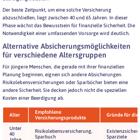
Der beste Zeitpunkt, um eine solche Versicherung
abzuschließen, liegt zwischen 40 und 65 Jahren. In dieser
Phase wächst das Bewusstsein für finanzielle Sicherheit. Die
Notwendigkeit einer umfassenden Vorsorge wird deutlich.
Alternative Absicherungsmöglichkeiten
für verschiedene Altersgruppen
Für jüngere Menschen, die gerade mit ihrer finanziellen
Planung beginnen, eignen sich andere Absicherungen.
Risikolebensversicherungen oder Sparbücher bieten eine
andere Sicherheit. Sie decken jedoch nicht die speziellen
Kosten einer Beerdigung ab.
Empfohlene
Alter
Gründe für di
Versicherungsprodukte
Unter
Risikolebensversicherung,
Existenzsicheru
40
Sparbuch
Sparziele
Jahre