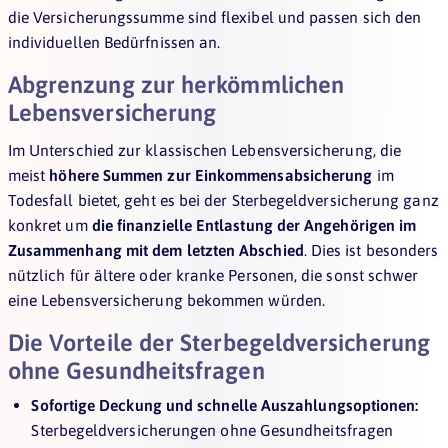
die Versicherungssumme sind flexibel und passen sich den
individuellen Bedürfnissen an.
Abgrenzung zur herkömmlichen
Lebensversicherung
Im Unterschied zur klassischen Lebensversicherung, die
meist
höhere Summen zur Einkommensabsicherung
im
Todesfall bietet, geht es bei der Sterbegeldversicherung ganz
konkret um
die finanzielle Entlastung der Angehörigen im
Zusammenhang mit dem letzten Abschied
. Dies ist besonders
nützlich für ältere oder kranke Personen, die sonst schwer
eine Lebensversicherung bekommen würden.
Die Vorteile der Sterbegeldversicherung
ohne Gesundheitsfragen
Sofortige Deckung und schnelle Auszahlungsoptionen:
Sterbegeldversicherungen ohne Gesundheitsfragen