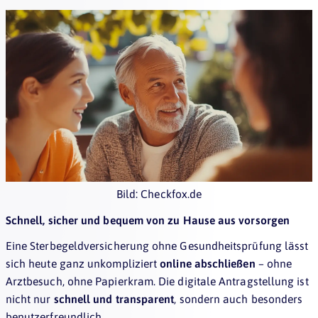
Bild: Checkfox.de
Schnell, sicher und bequem von zu Hause aus vorsorgen
Eine Sterbegeldversicherung ohne Gesundheitsprüfung lässt
sich heute ganz unkompliziert
online abschließen
– ohne
Arztbesuch, ohne Papierkram. Die digitale Antragstellung ist
nicht nur
schnell und transparent
, sondern auch besonders
benutzerfreundlich.