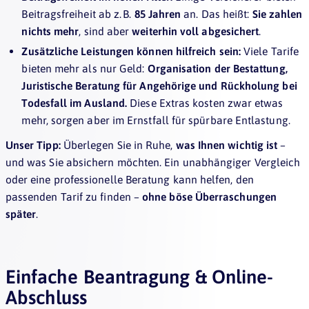
Beitragsfreiheit ab z. B.
85 Jahren
an. Das heißt:
Sie zahlen
nichts mehr
, sind aber
weiterhin voll abgesichert
.
Zusätzliche Leistungen können hilfreich sein:
Viele Tarife
bieten mehr als nur Geld:
Organisation der Bestattung,
Juristische Beratung für Angehörige und Rückholung bei
Todesfall im Ausland.
Diese Extras kosten zwar etwas
mehr, sorgen aber im Ernstfall für spürbare Entlastung.
Unser Tipp:
Überlegen Sie in Ruhe,
was Ihnen wichtig ist
–
und was Sie absichern möchten. Ein unabhängiger Vergleich
oder eine professionelle Beratung kann helfen, den
passenden Tarif zu finden –
ohne böse Überraschungen
später
.
Einfache Beantragung & Online-
Abschluss