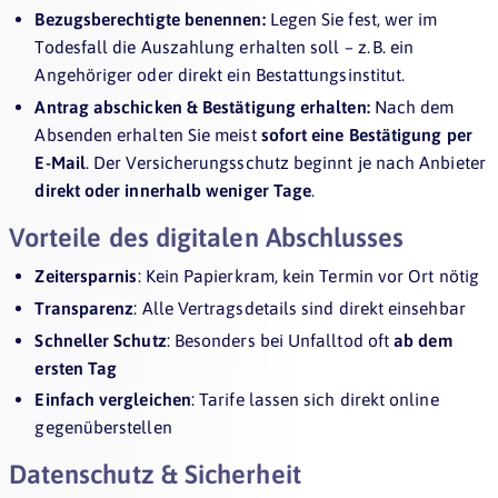
Bezugsberechtigte benennen:
Legen Sie fest, wer im
Todesfall die Auszahlung erhalten soll – z. B. ein
Angehöriger oder direkt ein Bestattungsinstitut.
Antrag abschicken & Bestätigung erhalten:
Nach dem
Absenden erhalten Sie meist
sofort eine Bestätigung per
E-Mail
. Der Versicherungsschutz beginnt je nach Anbieter
direkt oder innerhalb weniger Tage
.
Vorteile des digitalen Abschlusses
Zeitersparnis
: Kein Papierkram, kein Termin vor Ort nötig
Transparenz
: Alle Vertragsdetails sind direkt einsehbar
Schneller Schutz
: Besonders bei Unfalltod oft
ab dem
ersten Tag
Einfach vergleichen
: Tarife lassen sich direkt online
gegenüberstellen
Datenschutz & Sicherheit