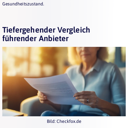
Gesundheitszustand.
Tiefergehender Vergleich
führender Anbieter
Bild: Checkfox.de