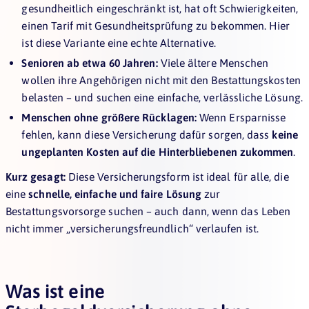
gesundheitlich eingeschränkt ist, hat oft Schwierigkeiten,
einen Tarif mit Gesundheitsprüfung zu bekommen. Hier
ist diese Variante eine echte Alternative.
Senioren ab etwa 60 Jahren:
Viele ältere Menschen
wollen ihre Angehörigen nicht mit den Bestattungskosten
belasten – und suchen eine einfache, verlässliche Lösung.
Menschen ohne größere Rücklagen:
Wenn Ersparnisse
fehlen, kann diese Versicherung dafür sorgen, dass
keine
ungeplanten Kosten auf die Hinterbliebenen zukommen
.
Kurz gesagt:
Diese Versicherungsform ist ideal für alle, die
eine
schnelle, einfache und faire Lösung
zur
Bestattungsvorsorge suchen – auch dann, wenn das Leben
nicht immer „versicherungsfreundlich“ verlaufen ist.
Was ist eine