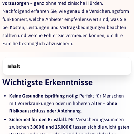
vorzusorgen
– ganz ohne medizinische Hürden.
Nachfolgend erfahren Sie, wie genau die Versicherungsform
funktioniert, welche Anbieter empfehlenswert sind, was Sie
bei Kosten, Leistungen und Vertragsbedingungen beachten
sollten und welche Fehler Sie vermeiden können, um Ihre
Familie bestmöglich abzusichern.
Inhalt
Wichtigste Erkenntnisse
Keine Gesundheitsprüfung nötig:
Perfekt für Menschen
mit Vorerkrankungen oder im höheren Alter –
ohne
Risikoausschluss oder Ablehnung
.
Sicherheit für den Ernstfall:
Mit Versicherungssummen
zwischen
3.000 € und 15.000 €
lassen sich die wichtigsten