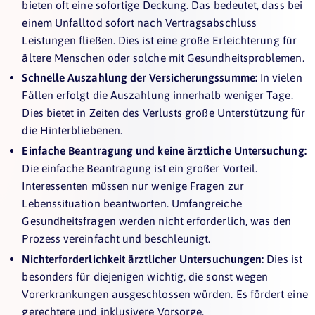
bieten oft eine sofortige Deckung. Das bedeutet, dass bei
einem Unfalltod sofort nach Vertragsabschluss
Leistungen fließen. Dies ist eine große Erleichterung für
ältere Menschen oder solche mit Gesundheitsproblemen.
Schnelle Auszahlung der Versicherungssumme:
In vielen
Fällen erfolgt die Auszahlung innerhalb weniger Tage.
Dies bietet in Zeiten des Verlusts große Unterstützung für
die Hinterbliebenen.
Einfache Beantragung und keine ärztliche Untersuchung:
Die einfache Beantragung ist ein großer Vorteil.
Interessenten müssen nur wenige Fragen zur
Lebenssituation beantworten. Umfangreiche
Gesundheitsfragen werden nicht erforderlich, was den
Prozess vereinfacht und beschleunigt.
Nichterforderlichkeit ärztlicher Untersuchungen:
Dies ist
besonders für diejenigen wichtig, die sonst wegen
Vorerkrankungen ausgeschlossen würden. Es fördert eine
gerechtere und inklusivere Vorsorge.