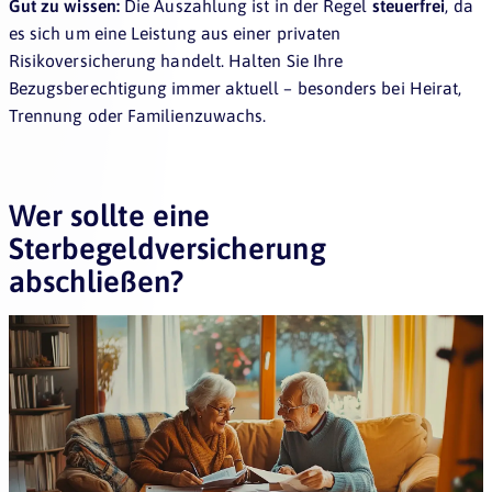
Gut zu wissen:
Die Auszahlung ist in der Regel
steuerfrei
, da
es sich um eine Leistung aus einer privaten
Risikoversicherung handelt. Halten Sie Ihre
Bezugsberechtigung immer aktuell – besonders bei Heirat,
Trennung oder Familienzuwachs.
Wer sollte eine
Sterbegeldversicherung
abschließen?