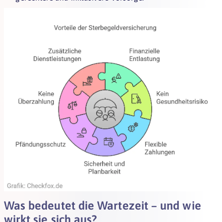
Was bedeutet die Wartezeit – und wie
wirkt sie sich aus?