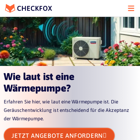
Wie laut ist eine
Wärmepumpe?
Erfahren Sie hier, wie laut eine Wärmepumpe ist. Die
Geräuschentwicklung ist entscheidend für die Akzeptanz
der Wärmepumpe.

JETZT ANGEBOTE ANFORDERN