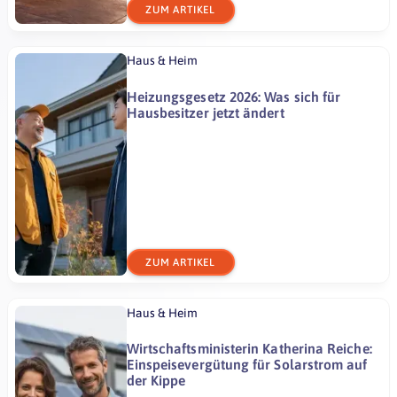
ZUM ARTIKEL
Haus & Heim
Heizungsgesetz 2026: Was sich für
Hausbesitzer jetzt ändert
ZUM ARTIKEL
Haus & Heim
Wirtschaftsministerin Katherina Reiche:
Einspeisevergütung für Solarstrom auf
der Kippe