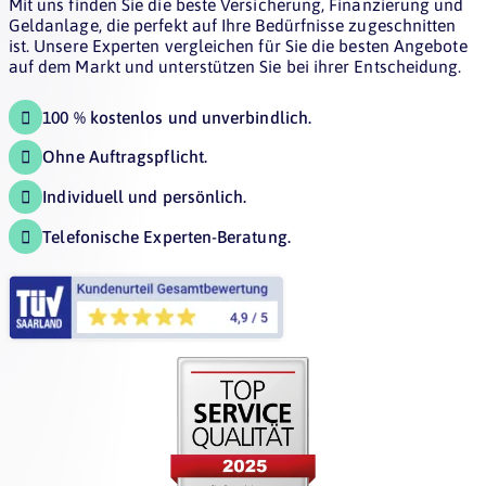
Mit uns finden Sie die beste Versicherung, Finanzierung und
Geldanlage, die perfekt auf Ihre Bedürfnisse zugeschnitten
ist. Unsere Experten vergleichen für Sie die besten Angebote
auf dem Markt und unterstützen Sie bei ihrer Entscheidung.
100 % kostenlos und unverbindlich.

Ohne Auftragspflicht.

Individuell und persönlich.

Telefonische Experten-Beratung.
