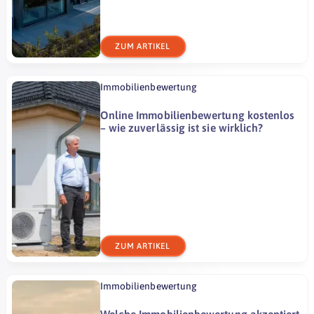
ZUM ARTIKEL
Immobilienbewertung
Online Immobilienbewertung kostenlos
– wie zuverlässig ist sie wirklich?
ZUM ARTIKEL
Immobilienbewertung