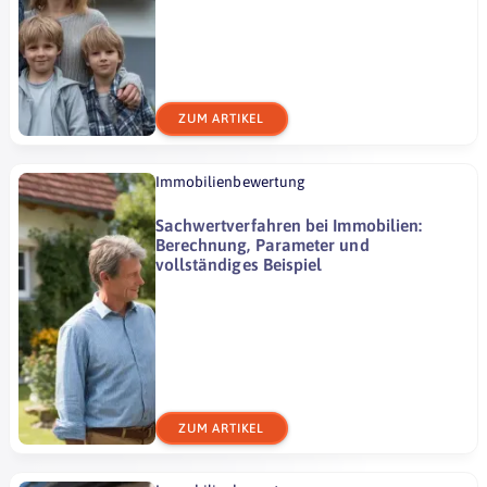
ZUM ARTIKEL
Immobilienbewertung
Sachwertverfahren bei Immobilien:
Berechnung, Parameter und
vollständiges Beispiel
ZUM ARTIKEL