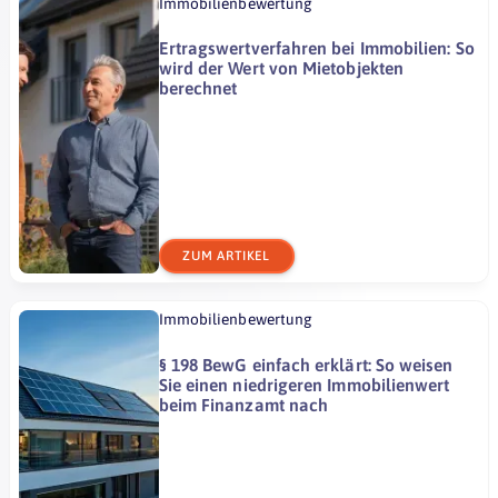
Immobilienbewertung
Ertragswertverfahren bei Immobilien: So
wird der Wert von Mietobjekten
berechnet
ZUM ARTIKEL
Immobilienbewertung
§ 198 BewG einfach erklärt: So weisen
Sie einen niedrigeren Immobilienwert
beim Finanzamt nach