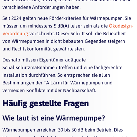
verschiedene Anforderungen haben.
Seit 2024 gelten neue Förderkriterien für Wärmepumpen. Sie
müssen um mindestens 5 dB(A) leiser sein als die
Ökodesign-
Verordnung
vorschreibt. Dieser Schritt soll die Beliebtheit
von Wärmepumpen in dicht bebauten Gegenden steigern
und Rechtskonformität gewährleisten.
Deshalb müssen Eigentümer adäquate
Schallschutzmaßnahmen treffen und eine fachgerechte
Installation durchführen. So entsprechen sie allen
Bestimmungen der TA Lärm für Wärmepumpen und
vermeiden Konflikte mit der Nachbarschaft.
Häufig gestellte Fragen
Wie laut ist eine Wärmepumpe?
Wärmepumpen erreichen 30 bis 60 dB beim Betrieb. Dies