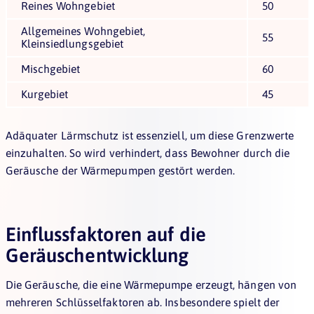
Reines Wohngebiet
50
Allgemeines Wohngebiet,
55
Kleinsiedlungsgebiet
Mischgebiet
60
Kurgebiet
45
Adäquater Lärmschutz ist essenziell, um diese Grenzwerte
einzuhalten. So wird verhindert, dass Bewohner durch die
Geräusche der Wärmepumpen gestört werden.
Einflussfaktoren auf die
Geräuschentwicklung
Die Geräusche, die eine Wärmepumpe erzeugt, hängen von
mehreren Schlüsselfaktoren ab. Insbesondere spielt der