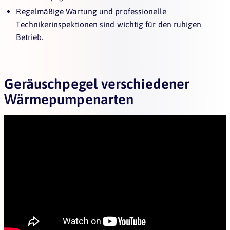
Regelmäßige Wartung und professionelle
Technikerinspektionen sind wichtig für den ruhigen
Betrieb.
Geräuschpegel verschiedener
Wärmepumpenarten