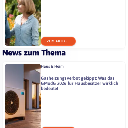
ZUM ARTIKEL
News zum Thema
Haus & Heim
Gasheizungsverbot gekippt: Was das
GModG 2026 für Hausbesitzer wirklich
bedeutet