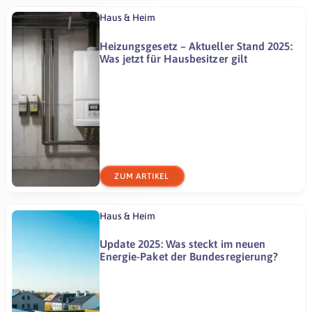
Haus & Heim
Heizungsgesetz – Aktueller Stand 2025:
Was jetzt für Hausbesitzer gilt
ZUM ARTIKEL
Haus & Heim
Update 2025: Was steckt im neuen
Energie-Paket der Bundesregierung?