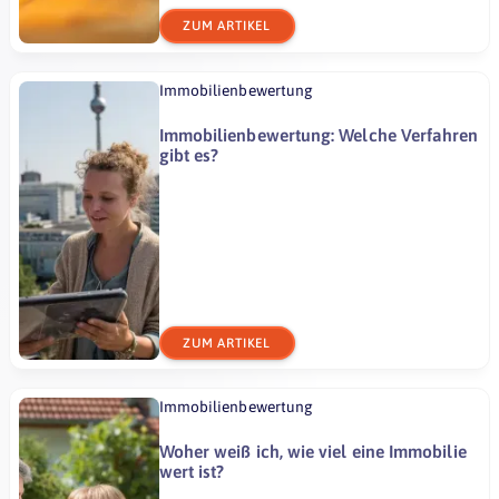
ZUM ARTIKEL
Immobilienbewertung
Immobilienbewertung: Welche Verfahren
gibt es?
ZUM ARTIKEL
Immobilienbewertung
Woher weiß ich, wie viel eine Immobilie
wert ist?