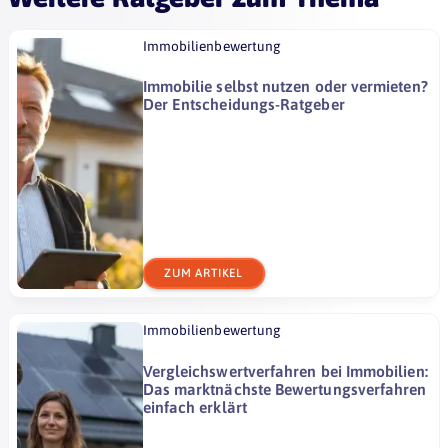
Immobilienbewertung
Immobilie selbst nutzen oder vermieten?
Der Entscheidungs-Ratgeber
ZUM ARTIKEL
Immobilienbewertung
Vergleichswertverfahren bei Immobilien:
Das marktnächste Bewertungsverfahren
einfach erklärt