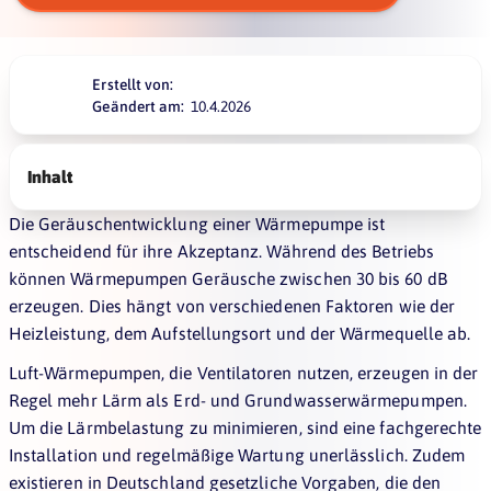
Erstellt von:
Geändert am:
10.4.2026
Inhalt
Die Geräuschentwicklung einer Wärmepumpe ist
entscheidend für ihre Akzeptanz. Während des Betriebs
können Wärmepumpen Geräusche zwischen 30 bis 60 dB
erzeugen. Dies hängt von verschiedenen Faktoren wie der
Heizleistung, dem Aufstellungsort und der Wärmequelle ab.
Luft-Wärmepumpen, die Ventilatoren nutzen, erzeugen in der
Regel mehr Lärm als Erd- und Grundwasserwärmepumpen.
Um die Lärmbelastung zu minimieren, sind eine fachgerechte
Installation und regelmäßige Wartung unerlässlich. Zudem
existieren in Deutschland gesetzliche Vorgaben, die den