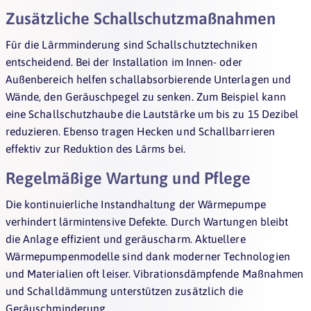
Zusätzliche Schallschutzmaßnahmen
Für die Lärmminderung sind Schallschutztechniken
entscheidend. Bei der Installation im Innen- oder
Außenbereich helfen schallabsorbierende Unterlagen und
Wände, den Geräuschpegel zu senken. Zum Beispiel kann
eine Schallschutzhaube die Lautstärke um bis zu 15 Dezibel
reduzieren. Ebenso tragen Hecken und Schallbarrieren
effektiv zur Reduktion des Lärms bei.
Regelmäßige Wartung und Pflege
Die kontinuierliche Instandhaltung der Wärmepumpe
verhindert lärmintensive Defekte. Durch Wartungen bleibt
die Anlage effizient und geräuscharm. Aktuellere
Wärmepumpenmodelle sind dank moderner Technologien
und Materialien oft leiser. Vibrationsdämpfende Maßnahmen
und Schalldämmung unterstützen zusätzlich die
Geräuschminderung.