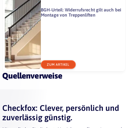
BGH-Urteil: Widerrufsrecht gilt auch bei
Montage von Treppenliften
ZUM ARTIKEL
Quellenverweise
Checkfox: Clever, persönlich und
zuverlässig günstig.