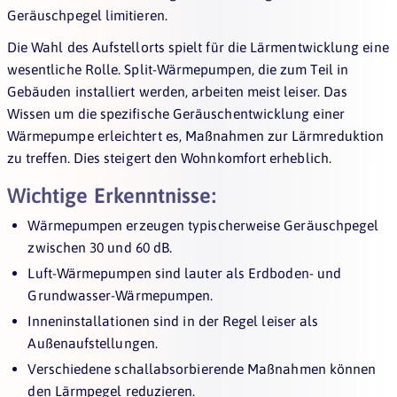
Geräuschpegel limitieren.
Die Wahl des Aufstellorts spielt für die Lärmentwicklung eine
wesentliche Rolle. Split-Wärmepumpen, die zum Teil in
Gebäuden installiert werden, arbeiten meist leiser. Das
Wissen um die spezifische Geräuschentwicklung einer
Wärmepumpe erleichtert es, Maßnahmen zur Lärmreduktion
zu treffen. Dies steigert den Wohnkomfort erheblich.
Wichtige Erkenntnisse:
Wärmepumpen erzeugen typischerweise Geräuschpegel
zwischen 30 und 60 dB.
Luft-Wärmepumpen sind lauter als Erdboden- und
Grundwasser-Wärmepumpen.
Inneninstallationen sind in der Regel leiser als
Außenaufstellungen.
Verschiedene schallabsorbierende Maßnahmen können
den Lärmpegel reduzieren.