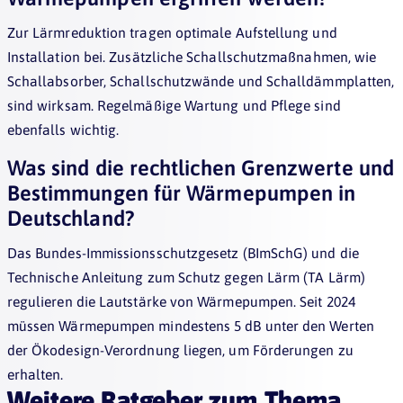
Zur Lärmreduktion tragen optimale Aufstellung und
Installation bei. Zusätzliche Schallschutzmaßnahmen, wie
Schallabsorber, Schallschutzwände und Schalldämmplatten,
sind wirksam. Regelmäßige Wartung und Pflege sind
ebenfalls wichtig.
Was sind die rechtlichen Grenzwerte und
Bestimmungen für Wärmepumpen in
Deutschland?
Das Bundes-Immissionsschutzgesetz (BImSchG) und die
Technische Anleitung zum Schutz gegen Lärm (TA Lärm)
regulieren die Lautstärke von Wärmepumpen. Seit 2024
müssen Wärmepumpen mindestens 5 dB unter den Werten
der Ökodesign-Verordnung liegen, um Förderungen zu
erhalten.
Weitere Ratgeber zum Thema