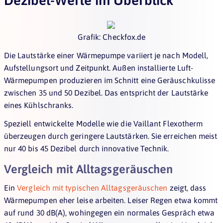
Grafik: Checkfox.de
Die Lautstärke einer Wärmepumpe variiert je nach Modell,
Aufstellungsort und Zeitpunkt. Außen installierte Luft-
Wärmepumpen produzieren im Schnitt eine Geräuschkulisse
zwischen 35 und 50 Dezibel. Das entspricht der Lautstärke
eines Kühlschranks.
Speziell entwickelte Modelle wie die Vaillant Flexotherm
überzeugen durch geringere Lautstärken. Sie erreichen meist
nur 40 bis 45 Dezibel durch innovative Technik.
Vergleich mit Alltagsgeräuschen
Ein
Vergleich mit typischen Alltagsgeräuschen
zeigt, dass
Wärmepumpen eher leise arbeiten. Leiser Regen etwa kommt
auf rund 30 dB(A), wohingegen ein normales Gespräch etwa