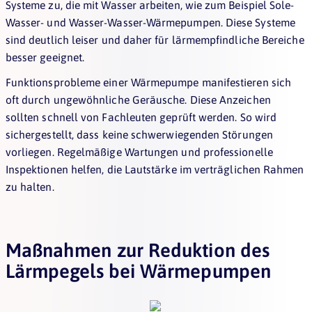
Systeme zu, die mit Wasser arbeiten, wie zum Beispiel Sole-
Wasser- und Wasser-Wasser-Wärmepumpen. Diese Systeme
sind deutlich leiser und daher für lärmempfindliche Bereiche
besser geeignet.
Funktionsprobleme einer Wärmepumpe manifestieren sich
oft durch ungewöhnliche Geräusche. Diese Anzeichen
sollten schnell von Fachleuten geprüft werden. So wird
sichergestellt, dass keine schwerwiegenden Störungen
vorliegen. Regelmäßige Wartungen und professionelle
Inspektionen helfen, die Lautstärke im verträglichen Rahmen
zu halten.
Maßnahmen zur Reduktion des
Lärmpegels bei Wärmepumpen