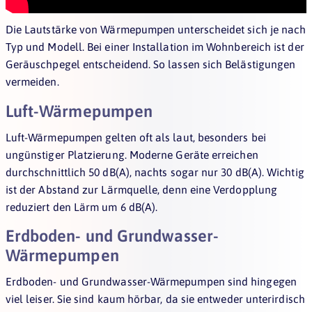
Die Lautstärke von Wärmepumpen unterscheidet sich je nach
Typ und Modell. Bei einer Installation im Wohnbereich ist der
Geräuschpegel entscheidend. So lassen sich Belästigungen
vermeiden.
Luft-Wärmepumpen
Luft-Wärmepumpen gelten oft als laut, besonders bei
ungünstiger Platzierung. Moderne Geräte erreichen
durchschnittlich 50 dB(A), nachts sogar nur 30 dB(A). Wichtig
ist der Abstand zur Lärmquelle, denn eine Verdopplung
reduziert den Lärm um 6 dB(A).
Erdboden- und Grundwasser-
Wärmepumpen
Erdboden- und Grundwasser-Wärmepumpen sind hingegen
viel leiser. Sie sind kaum hörbar, da sie entweder unterirdisch