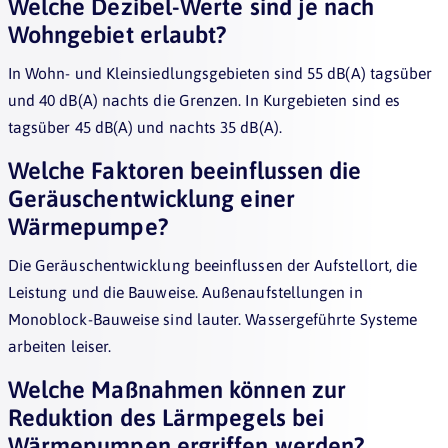
Welche Dezibel-Werte sind je nach
Wohngebiet erlaubt?
In Wohn- und Kleinsiedlungsgebieten sind 55 dB(A) tagsüber
und 40 dB(A) nachts die Grenzen. In Kurgebieten sind es
tagsüber 45 dB(A) und nachts 35 dB(A).
Welche Faktoren beeinflussen die
Geräuschentwicklung einer
Wärmepumpe?
Die Geräuschentwicklung beeinflussen der Aufstellort, die
Leistung und die Bauweise. Außenaufstellungen in
Monoblock-Bauweise sind lauter. Wassergeführte Systeme
arbeiten leiser.
Welche Maßnahmen können zur
Reduktion des Lärmpegels bei
Wärmepumpen ergriffen werden?