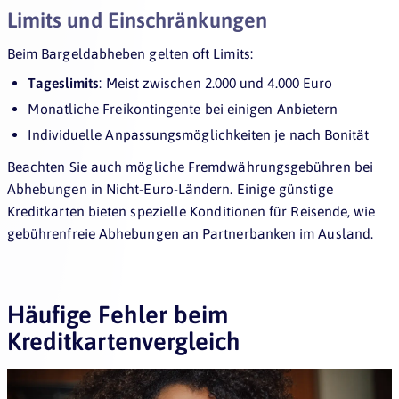
Limits und Einschränkungen
Beim Bargeldabheben gelten oft Limits:
Tageslimits
: Meist zwischen 2.000 und 4.000 Euro
Monatliche Freikontingente bei einigen Anbietern
Individuelle Anpassungsmöglichkeiten je nach Bonität
Beachten Sie auch mögliche Fremdwährungsgebühren bei
Abhebungen in Nicht-Euro-Ländern. Einige günstige
Kreditkarten bieten spezielle Konditionen für Reisende, wie
gebührenfreie Abhebungen an Partnerbanken im Ausland.
Häufige Fehler beim
Kreditkartenvergleich