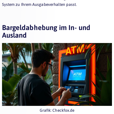
System zu Ihrem Ausgabeverhalten passt.
Bargeldabhebung im In- und
Ausland
Grafik: Checkfox.de