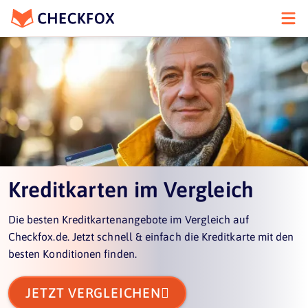
Kreditkarten im Vergleich
Die besten Kreditkartenangebote im Vergleich auf
Checkfox.de. Jetzt schnell & einfach die Kreditkarte mit den
besten Konditionen finden.

JETZT VERGLEICHEN