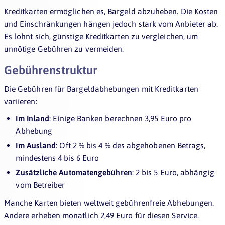
Kreditkarten ermöglichen es, Bargeld abzuheben. Die Kosten
und Einschränkungen hängen jedoch stark vom Anbieter ab.
Es lohnt sich, günstige Kreditkarten zu vergleichen, um
unnötige Gebühren zu vermeiden.
Gebührenstruktur
Die Gebühren für Bargeldabhebungen mit Kreditkarten
variieren:
Im Inland
: Einige Banken berechnen 3,95 Euro pro
Abhebung
Im Ausland
: Oft 2 % bis 4 % des abgehobenen Betrags,
mindestens 4 bis 6 Euro
Zusätzliche Automatengebühren
: 2 bis 5 Euro, abhängig
vom Betreiber
Manche Karten bieten weltweit gebührenfreie Abhebungen.
Andere erheben monatlich 2,49 Euro für diesen Service.