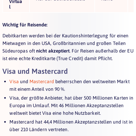
Virtua
l
Wichtig für Reisende:
Debitkarten werden bei der Kautionshinterlegung für einen
Mietwagen in den USA, Großbritannien und großen Teilen
Südeuropas oft
nicht akzeptiert
. Für Reisen außerhalb der EU
ist eine echte Kreditkarte (True Credit) damit Pflicht.
Visa und Mastercard
Visa
und
Mastercard
beherrschen den weltweiten Markt
mit einem Anteil von 90 %.
Visa, der größte Anbieter, hat über 500 Millionen Karten in
Europa im Umlauf. Mit 46 Millionen Akzeptanzstellen
weltweit bietet Visa eine hohe Nutzbarkeit.
Mastercard hat 44,4 Millionen Akzeptanzstellen und ist in
über 210 Ländern vertreten.