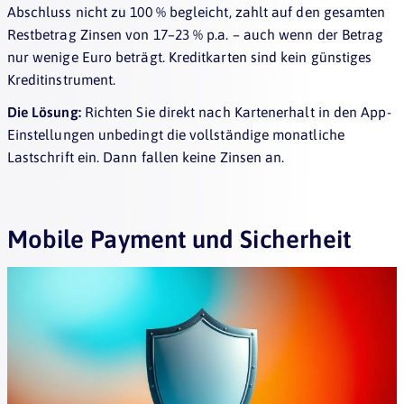
Abschluss nicht zu 100 % begleicht, zahlt auf den gesamten
Restbetrag Zinsen von 17–23 % p.a. – auch wenn der Betrag
nur wenige Euro beträgt. Kreditkarten sind kein günstiges
Kreditinstrument.
Die Lösung:
Richten Sie direkt nach Kartenerhalt in den App-
Einstellungen unbedingt die vollständige monatliche
Lastschrift ein. Dann fallen keine Zinsen an.
Mobile Payment und Sicherheit