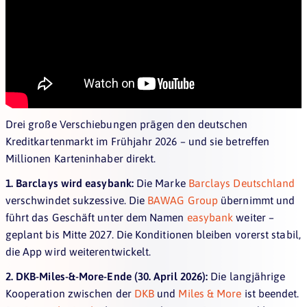
Drei große Verschiebungen prägen den deutschen
Kreditkartenmarkt im Frühjahr 2026 – und sie betreffen
Millionen Karteninhaber direkt.
1. Barclays wird easybank:
Die Marke
Barclays Deutschland
verschwindet sukzessive. Die
BAWAG Group
übernimmt und
führt das Geschäft unter dem Namen
easybank
weiter –
geplant bis Mitte 2027. Die Konditionen bleiben vorerst stabil,
die App wird weiterentwickelt.
2. DKB-Miles-&-More-Ende (30. April 2026):
Die langjährige
Kooperation zwischen der
DKB
und
Miles & More
ist beendet.