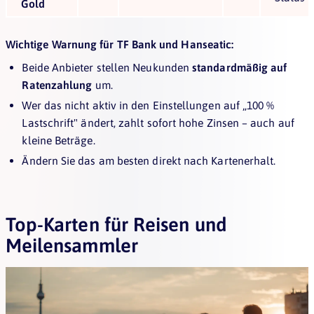
Gold
Wichtige Warnung für TF Bank und Hanseatic:
Beide Anbieter stellen Neukunden
standardmäßig auf
Ratenzahlung
um.
Wer das nicht aktiv in den Einstellungen auf „100 %
Lastschrift" ändert, zahlt sofort hohe Zinsen – auch auf
kleine Beträge.
Ändern Sie das am besten direkt nach Kartenerhalt.
Top-Karten für Reisen und
Meilensammler