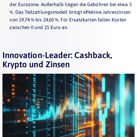
der Eurozone. Außerhalb liegen die Gebühren bei etwa 5
%. Das Teilzahlungsmodell bringt effektive Jahreszinsen
von 19,74 % bis 24,60 %. Für Ersatzkarten fallen Kosten
zwischen 0 und 15 Euro an.
Innovation-Leader: Cashback,
Krypto und Zinsen