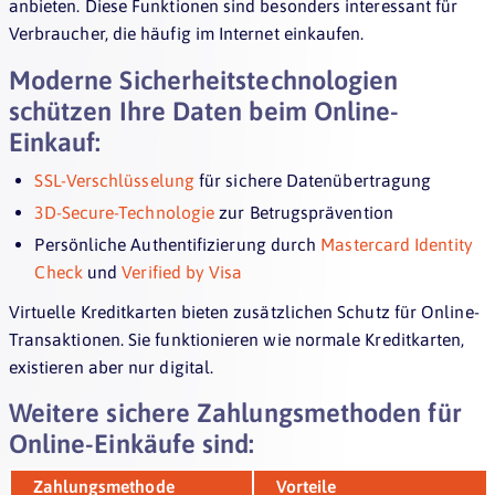
anbieten. Diese Funktionen sind besonders interessant für
Verbraucher, die häufig im Internet einkaufen.
Moderne Sicherheitstechnologien
schützen Ihre Daten beim Online-
Einkauf:
SSL-Verschlüsselung
für sichere Datenübertragung
3D-Secure-Technologie
zur Betrugsprävention
Persönliche Authentifizierung durch
Mastercard Identity
Check
und
Verified by Visa
Virtuelle Kreditkarten bieten zusätzlichen Schutz für Online-
Transaktionen. Sie funktionieren wie normale Kreditkarten,
existieren aber nur digital.
Weitere sichere Zahlungsmethoden für
Online-Einkäufe sind:
Zahlungsmethode
Vorteile