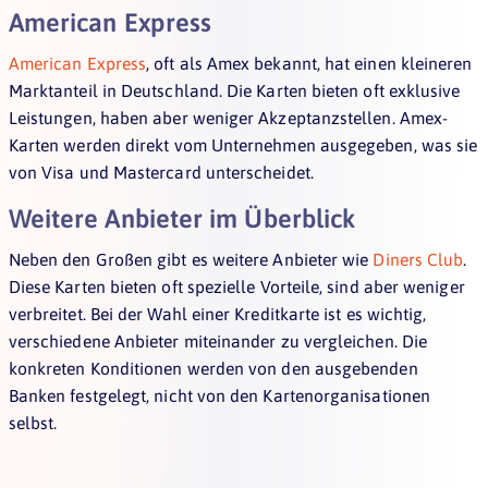
American Express
American Express
, oft als Amex bekannt, hat einen kleineren
Marktanteil in Deutschland. Die Karten bieten oft exklusive
Leistungen, haben aber weniger Akzeptanzstellen. Amex-
Karten werden direkt vom Unternehmen ausgegeben, was sie
von Visa und Mastercard unterscheidet.
Weitere Anbieter im Überblick
Neben den Großen gibt es weitere Anbieter wie
Diners Club
.
Diese Karten bieten oft spezielle Vorteile, sind aber weniger
verbreitet. Bei der Wahl einer Kreditkarte ist es wichtig,
verschiedene Anbieter miteinander zu vergleichen. Die
konkreten Konditionen werden von den ausgebenden
Banken festgelegt, nicht von den Kartenorganisationen
selbst.