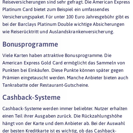
Reiseversicherungen sind sehr gefragt. Die American Express
Platinum Card bietet zum Beispiel ein umfassendes
Versicherungspaket. Für unter 100 Euro Jahresgebühr gibt es
bei der Barclays Platinum Double wichtige Absicherungen
wie Reiserücktritt und Auslandskrankenversicherung.
Bonusprogramme
Viele Karten haben attraktive Bonusprogramme. Die
American Express Gold Card ermöglicht das Sammeln von
Punkten bei Einkäufen. Diese Punkte können später gegen
Prämien eingetauscht werden. Manche Anbieter bieten auch
Tankrabatte oder Restaurant-Gutscheine.
Cashback-Systeme
Cashback-Systeme werden immer beliebter. Nutzer erhalten
einen Teil ihrer Ausgaben zurück. Die Rückzahlungshöhe
hängt von der Karte und dem Anbieter ab. Bei der Auswahl
der besten Kreditkarte ist es wichtig, ob das Cashback-