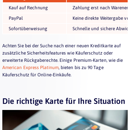
Kauf auf Rechnung
Zahlung erst nach Warenerh
PayPal
Keine direkte Weitergabe v
Sofortüberweisung
Schnelle und sichere Abwic
Achten Sie bei der Suche nach einer neuen Kreditkarte auf
zusätzliche Sicherheitsfeatures wie Käuferschutz oder
erweiterte Rückgaberechte. Einige Premium-Karten, wie die
American Express Platinum
, bieten bis zu 90 Tage
Käuferschutz für Online-Einkäufe.
Die richtige Karte für Ihre Situation