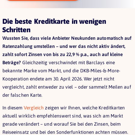
Die beste Kreditkarte in wenigen
Schritten
Wussten Sie, dass viele Anbieter Neukunden automatisch auf
Ratenzahlung umstellen – und wer das nicht aktiv ändert,
zahlt sofort Zinsen von bis zu 22,9 % p.a., auch auf kleine
Beträge?
Gleichzeitig verschwindet mit Barclays eine
bekannte Marke vom Markt, und die DKB-Miles-&-More-
Kooperation endete am 30. April 2026. Wer jetzt nicht
vergleicht, zahlt entweder zu viel – oder sammelt Meilen auf
der falschen Karte.
In diesem
Vergleich
zeigen wir Ihnen, welche Kreditkarten
aktuell wirklich empfehlenswert sind, was sich am Markt
gerade verändert – und worauf Sie bei den Zinsen, beim
Reiseeinsatz und bei den Sonderfunktionen achten müssen.