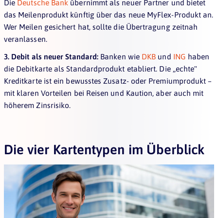
Die
Deutsche Bank
übernimmt als neuer Partner und bietet
das Meilenprodukt künftig über das neue MyFlex-Produkt an.
Wer Meilen gesichert hat, sollte die Übertragung zeitnah
veranlassen.
3. Debit als neuer Standard:
Banken wie
DKB
und
ING
haben
die Debitkarte als Standardprodukt etabliert. Die „echte"
Kreditkarte ist ein bewusstes Zusatz- oder Premiumprodukt –
mit klaren Vorteilen bei Reisen und Kaution, aber auch mit
höherem Zinsrisiko.
Die vier Kartentypen im Überblick