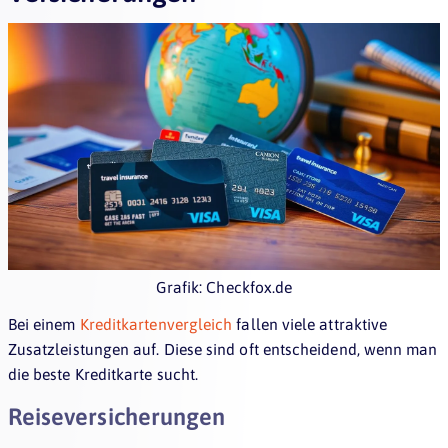
Grafik: Checkfox.de
Bei einem
Kreditkartenvergleich
fallen viele attraktive
Zusatzleistungen auf. Diese sind oft entscheidend, wenn man
die beste Kreditkarte sucht.
Reiseversicherungen