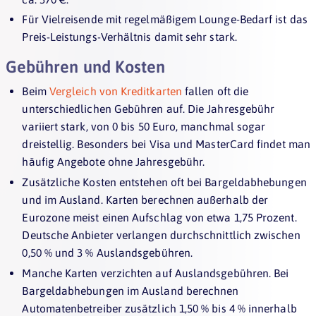
Für Vielreisende mit regelmäßigem Lounge-Bedarf ist das
Preis-Leistungs-Verhältnis damit sehr stark.
Gebühren und Kosten
Beim
Vergleich von Kreditkarten
fallen oft die
unterschiedlichen Gebühren auf. Die Jahresgebühr
variiert stark, von 0 bis 50 Euro, manchmal sogar
dreistellig. Besonders bei Visa und MasterCard findet man
häufig Angebote ohne Jahresgebühr.
Zusätzliche Kosten entstehen oft bei Bargeldabhebungen
und im Ausland. Karten berechnen außerhalb der
Eurozone meist einen Aufschlag von etwa 1,75 Prozent.
Deutsche Anbieter verlangen durchschnittlich zwischen
0,50 % und 3 % Auslandsgebühren.
Manche Karten verzichten auf Auslandsgebühren. Bei
Bargeldabhebungen im Ausland berechnen
Automatenbetreiber zusätzlich 1,50 % bis 4 % innerhalb