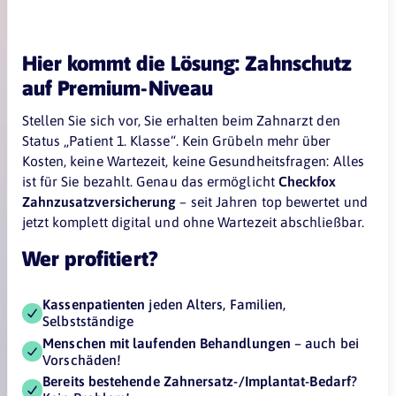
Hier kommt die Lösung: Zahnschutz
auf Premium-Niveau
Stellen Sie sich vor, Sie erhalten beim Zahnarzt den
Status „Patient 1. Klasse“. Kein Grübeln mehr über
Kosten, keine Wartezeit, keine Gesundheitsfragen: Alles
ist für Sie bezahlt. Genau das ermöglicht
Checkfox
Zahnzusatzversicherung
– seit Jahren top bewertet und
jetzt komplett digital und ohne Wartezeit abschließbar.
Wer profitiert?
Kassenpatienten
jeden Alters, Familien,
Selbstständige
Menschen mit laufenden Behandlungen
– auch bei
Vorschäden!
Bereits bestehende Zahnersatz-/Implantat-Bedarf
?