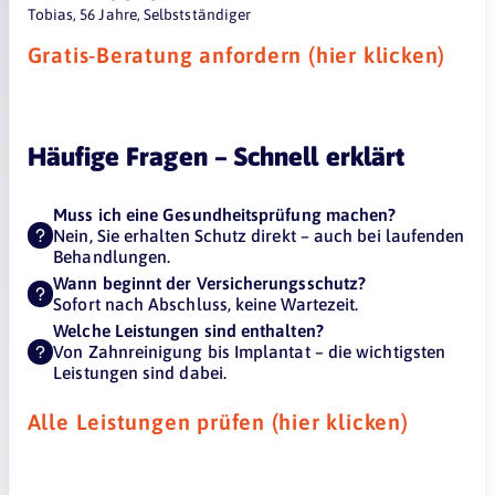
Tobias, 56 Jahre, Selbstständiger
Gratis-Beratung anfordern (hier klicken)
Häufige Fragen – Schnell erklärt
Muss ich eine Gesundheitsprüfung machen?
Nein, Sie erhalten Schutz direkt – auch bei laufenden
Behandlungen.
Wann beginnt der Versicherungsschutz?
Sofort nach Abschluss, keine Wartezeit.
Welche Leistungen sind enthalten?
Von Zahnreinigung bis Implantat – die wichtigsten
Leistungen sind dabei.
Alle Leistungen prüfen (hier klicken)