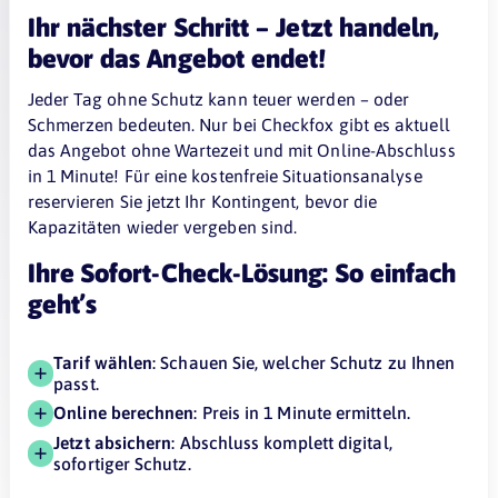
Ihr nächster Schritt – Jetzt handeln,
bevor das Angebot endet!
Jeder Tag ohne Schutz kann teuer werden – oder
Schmerzen bedeuten. Nur bei Checkfox gibt es aktuell
das Angebot ohne Wartezeit und mit Online-Abschluss
in 1 Minute! Für eine kostenfreie Situationsanalyse
reservieren Sie jetzt Ihr Kontingent, bevor die
Kapazitäten wieder vergeben sind.
Ihre Sofort-Check-Lösung: So einfach
geht’s
Tarif wählen
: Schauen Sie, welcher Schutz zu Ihnen
passt.
Online berechnen
: Preis in 1 Minute ermitteln.
Jetzt absichern
: Abschluss komplett digital,
sofortiger Schutz.