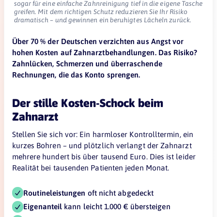
sogar für eine einfache Zahnreinigung tief in die eigene Tasche
greifen. Mit dem richtigen Schutz reduzieren Sie Ihr Risiko
dramatisch – und gewinnen ein beruhigtes Lächeln zurück.
Über 70 % der Deutschen verzichten aus Angst vor
hohen Kosten auf Zahnarztbehandlungen. Das Risiko?
Zahnlücken, Schmerzen und überraschende
Rechnungen, die das Konto sprengen.
Der stille Kosten-Schock beim
Zahnarzt
Stellen Sie sich vor: Ein harmloser Kontrolltermin, ein
kurzes Bohren – und plötzlich verlangt der Zahnarzt
mehrere hundert bis über tausend Euro. Dies ist leider
Realität bei tausenden Patienten jeden Monat.
Routineleistungen
oft nicht abgedeckt
Eigenanteil
kann leicht 1.000 € übersteigen