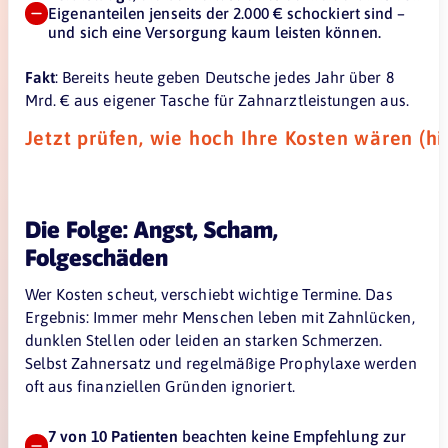
Eigenanteilen jenseits der 2.000 € schockiert sind –
und sich eine Versorgung kaum leisten können.
Fakt
: Bereits heute geben Deutsche jedes Jahr über 8
Mrd. € aus eigener Tasche für Zahnarztleistungen aus.
Jetzt prüfen, wie hoch Ihre Kosten wären (hi
Die Folge: Angst, Scham,
Folgeschäden
Wer Kosten scheut, verschiebt wichtige Termine. Das
Ergebnis: Immer mehr Menschen leben mit Zahnlücken,
dunklen Stellen oder leiden an starken Schmerzen.
Selbst Zahnersatz und regelmäßige Prophylaxe werden
oft aus finanziellen Gründen ignoriert.
7 von 10 Patienten
beachten keine Empfehlung zur