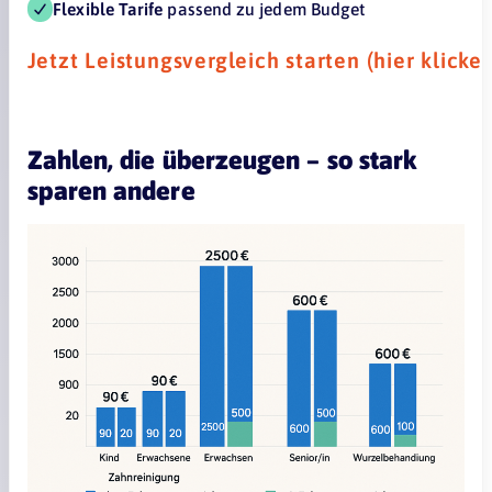
Flexible Tarife
passend zu jedem Budget
Jetzt Leistungsvergleich starten (hier klicke
Zahlen, die überzeugen – so stark
sparen andere