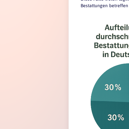
Bestattungen betreffen