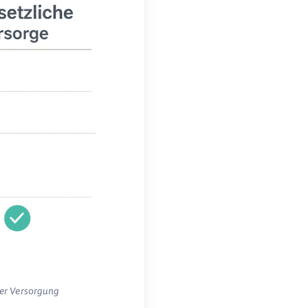
her Versorgung