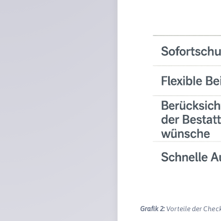
Grafik 2:
Vorteile der Chec