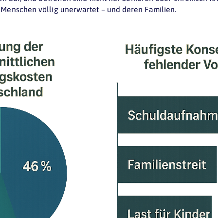
 Menschen völlig unerwartet – und deren Familien.