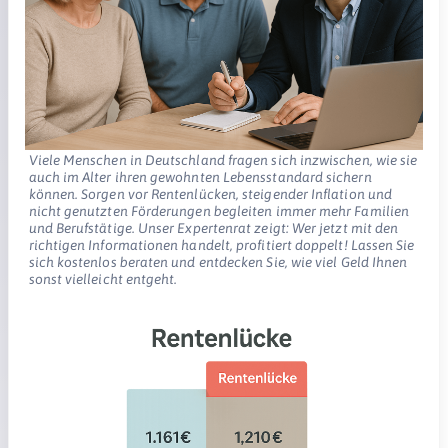
Viele Menschen in Deutschland fragen sich inzwischen, wie sie
auch im Alter ihren gewohnten Lebensstandard sichern
können. Sorgen vor Rentenlücken, steigender Inflation und
nicht genutzten Förderungen begleiten immer mehr Familien
und Berufstätige. Unser Expertenrat zeigt: Wer jetzt mit den
richtigen Informationen handelt, profitiert doppelt! Lassen Sie
sich kostenlos beraten und entdecken Sie, wie viel Geld Ihnen
sonst vielleicht entgeht.