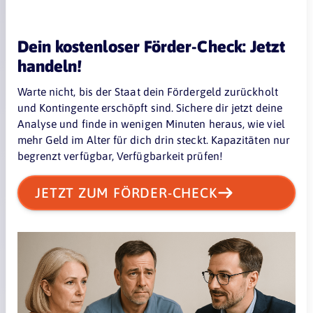
Dein kostenloser Förder-Check: Jetzt
handeln!
Warte nicht, bis der Staat dein Fördergeld zurückholt
und Kontingente erschöpft sind. Sichere dir jetzt deine
Analyse und finde in wenigen Minuten heraus, wie viel
mehr Geld im Alter für dich drin steckt. Kapazitäten nur
begrenzt verfügbar, Verfügbarkeit prüfen!
JETZT ZUM FÖRDER-CHECK