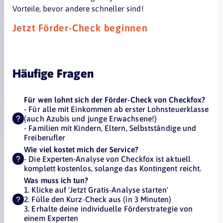
Vorteile, bevor andere schneller sind!
Jetzt Förder-Check beginnen
Häufige Fragen
Für wen lohnt sich der Förder-Check von Checkfox?
- Für alle mit Einkommen ab erster Lohnsteuerklasse
(auch Azubis und junge Erwachsene!)
- Familien mit Kindern, Eltern, Selbstständige und
Freiberufler
Wie viel kostet mich der Service?
- Die Experten-Analyse von Checkfox ist aktuell
komplett kostenlos, solange das Kontingent reicht.
Was muss ich tun?
1. Klicke auf 'Jetzt Gratis-Analyse starten'
2. Fülle den Kurz-Check aus (in 3 Minuten)
3. Erhalte deine individuelle Förderstrategie von
einem Experten