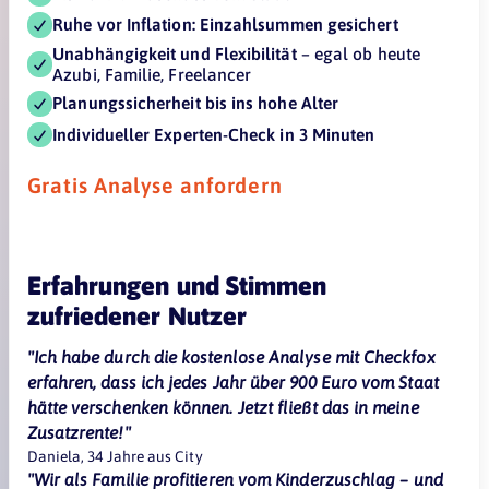
Ruhe vor Inflation: Einzahlsummen gesichert
Unabhängigkeit und Flexibilität
– egal ob heute
Azubi, Familie, Freelancer
Planungssicherheit bis ins hohe Alter
Individueller Experten-Check in 3 Minuten
Gratis Analyse anfordern
Erfahrungen und Stimmen
zufriedener Nutzer
"Ich habe durch die kostenlose Analyse mit Checkfox
erfahren, dass ich jedes Jahr über 900 Euro vom Staat
hätte verschenken können. Jetzt fließt das in meine
Zusatzrente!"
Daniela, 34 Jahre aus City
"Wir als Familie profitieren vom Kinderzuschlag – und