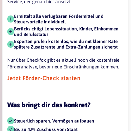
Service, der genau hier ansetzt:
Ermittelt alle verfügbaren Fördermittel und
Steuervorteile individuell
Berücksichtigt Lebenssituation, Kinder, Einkommen
und Berufsstatus
Experten prüfen kostenlos, wie du mit kleiner Rate
spätere Zusatzrente und Extra-Zahlungen sicherst
Nur über Checkfox gibt es aktuell noch die kostenfreie
Förderanalyse, bevor neue Einschränkungen kommen.
Jetzt Förder-Check starten
Was bringt dir das konkret?
Steuerlich sparen, Vermögen aufbauen
Bis zu 42% Zuschuss vom Staat