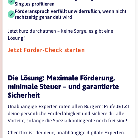
Singles profitieren
Förderanspruch verfällt unwiderruflich
, wenn nicht
rechtzeitig gehandelt wird
Jetzt kurz durchatmen – keine Sorge, es gibt eine
Lösung!
Jetzt Förder-Check starten
Die Lösung: Maximale Förderung,
minimale Steuer – und garantierte
Sicherheit
Unabhängige Experten raten allen Bürgern: Prüfe
JETZT
deine persönliche Förderfähigkeit und sichere dir alle
Vorteile, solange die Spezialkontingente noch frei sind!
Checkfox ist der neue, unabhängige digitale Experten-