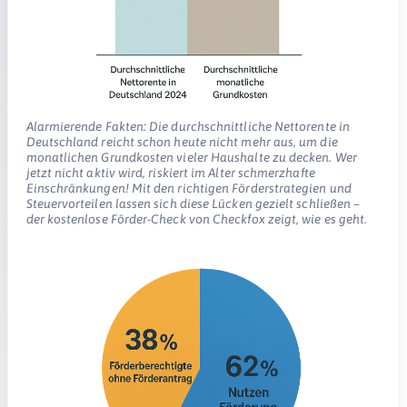
Alarmierende Fakten: Die durchschnittliche Nettorente in
Deutschland reicht schon heute nicht mehr aus, um die
monatlichen Grundkosten vieler Haushalte zu decken. Wer
jetzt nicht aktiv wird, riskiert im Alter schmerzhafte
Einschränkungen! Mit den richtigen Förderstrategien und
Steuervorteilen lassen sich diese Lücken gezielt schließen –
der kostenlose Förder-Check von Checkfox zeigt, wie es geht.