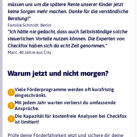
müssen uns um die spätere Rente unserer Kinder jetzt
keine Sorgen mehr machen. Danke für die verständliche
Beratung!"
Familie Schmidt, Berlin
"Ich hätte nie gedacht, dass auch Selbstständige solche
steuerlichen Vorteile nutzen können. Die Experten von
Checkfox haben sich da echt Zeit genommen."
Marc, 40 Jahre aus City
Warum jetzt und nicht morgen?
Viele Förderprogramme werden oft kurzfristig
eingeschränkt.
Mit jedem Jahr warten verlierst du umfassende
Ansprüche.
Die Kapazität für kostenfreie Analysen bei Checkfox
ist limitiert!
Prüfe deine Förderfähigkeit jetzt und sichere dir deine