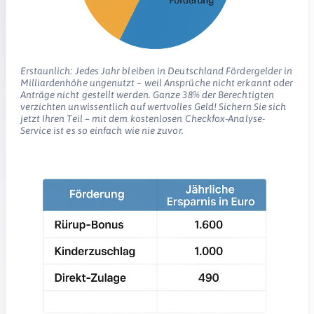
Erstaunlich: Jedes Jahr bleiben in Deutschland Fördergelder in
Milliardenhöhe ungenutzt – weil Ansprüche nicht erkannt oder
Anträge nicht gestellt werden. Ganze 38% der Berechtigten
verzichten unwissentlich auf wertvolles Geld! Sichern Sie sich
jetzt Ihren Teil – mit dem kostenlosen Checkfox-Analyse-
Service ist es so einfach wie nie zuvor.