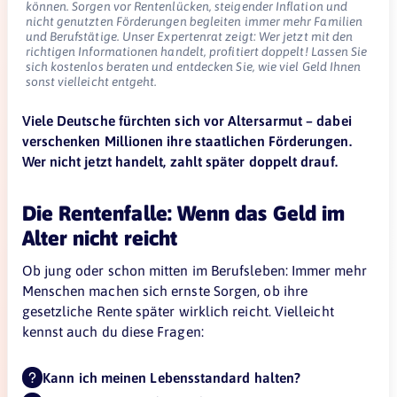
können. Sorgen vor Rentenlücken, steigender Inflation und
nicht genutzten Förderungen begleiten immer mehr Familien
und Berufstätige. Unser Expertenrat zeigt: Wer jetzt mit den
richtigen Informationen handelt, profitiert doppelt! Lassen Sie
sich kostenlos beraten und entdecken Sie, wie viel Geld Ihnen
sonst vielleicht entgeht.
Viele Deutsche fürchten sich vor Altersarmut – dabei
verschenken Millionen ihre staatlichen Förderungen.
Wer nicht jetzt handelt, zahlt später doppelt drauf.
Die Rentenfalle: Wenn das Geld im
Alter nicht reicht
Ob jung oder schon mitten im Berufsleben: Immer mehr
Menschen machen sich ernste Sorgen, ob ihre
gesetzliche Rente später wirklich reicht. Vielleicht
kennst auch du diese Fragen:
Kann ich meinen Lebensstandard halten?