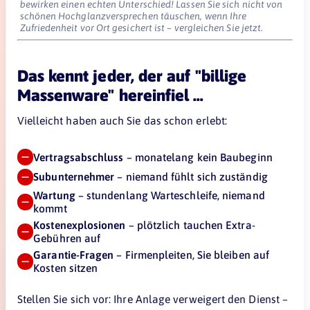
bewirken einen echten Unterschied! Lassen Sie sich nicht von
schönen Hochglanzversprechen täuschen, wenn Ihre
Zufriedenheit vor Ort gesichert ist – vergleichen Sie jetzt.
Das kennt jeder, der auf "billige
Massenware" hereinfiel …
Vielleicht haben auch Sie das schon erlebt:
Vertragsabschluss
– monatelang kein Baubeginn
Subunternehmer
– niemand fühlt sich zuständig
Wartung
– stundenlang Warteschleife, niemand
kommt
Kostenexplosionen
– plötzlich tauchen Extra-
Gebühren auf
Garantie-Fragen
– Firmenpleiten, Sie bleiben auf
Kosten sitzen
Stellen Sie sich vor: Ihre Anlage verweigert den Dienst –