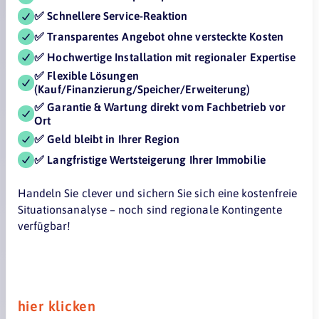
✅ Schnellere Service-Reaktion
✅ Transparentes Angebot ohne versteckte Kosten
✅ Hochwertige Installation mit regionaler Expertise
✅ Flexible Lösungen
(Kauf/Finanzierung/Speicher/Erweiterung)
✅ Garantie & Wartung direkt vom Fachbetrieb vor
Ort
✅ Geld bleibt in Ihrer Region
✅ Langfristige Wertsteigerung Ihrer Immobilie
Handeln Sie clever und sichern Sie sich eine kostenfreie
Situationsanalyse – noch sind regionale Kontingente
verfügbar!
hier klicken