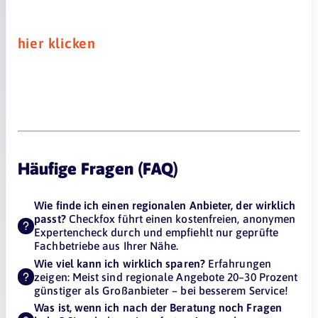
hier klicken
Häufige Fragen (FAQ)
Wie finde ich einen regionalen Anbieter, der wirklich
passt?
Checkfox führt einen kostenfreien, anonymen
Expertencheck durch und empfiehlt nur geprüfte
Fachbetriebe aus Ihrer Nähe.
Wie viel kann ich wirklich sparen?
Erfahrungen
zeigen: Meist sind regionale Angebote 20–30 Prozent
günstiger als Großanbieter – bei besserem Service!
Was ist, wenn ich nach der Beratung noch Fragen