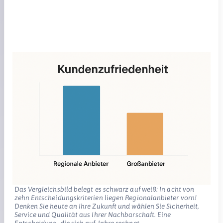
Das Vergleichsbild belegt es schwarz auf weiß: In acht von
zehn Entscheidungskriterien liegen Regionalanbieter vorn!
Denken Sie heute an Ihre Zukunft und wählen Sie Sicherheit,
Service und Qualität aus Ihrer Nachbarschaft. Eine