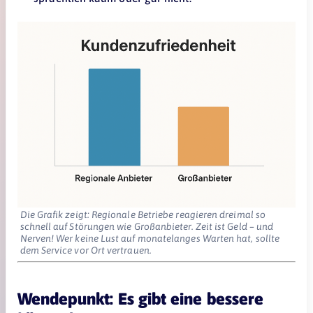
Die Grafik zeigt: Regionale Betriebe reagieren dreimal so
schnell auf Störungen wie Großanbieter. Zeit ist Geld – und
Nerven! Wer keine Lust auf monatelanges Warten hat, sollte
dem Service vor Ort vertrauen.
Wendepunkt: Es gibt eine bessere