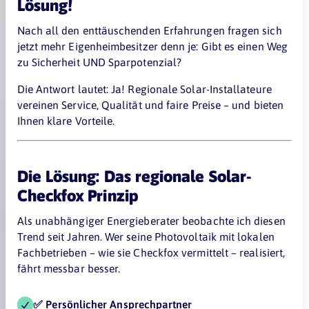
Lösung!
Nach all den enttäuschenden Erfahrungen fragen sich
jetzt mehr Eigenheimbesitzer denn je: Gibt es einen Weg
zu Sicherheit UND Sparpotenzial?
Die Antwort lautet: Ja! Regionale Solar-Installateure
vereinen Service, Qualität und faire Preise – und bieten
Ihnen klare Vorteile.
Die Lösung: Das regionale Solar-
Checkfox Prinzip
Als unabhängiger Energieberater beobachte ich diesen
Trend seit Jahren. Wer seine Photovoltaik mit lokalen
Fachbetrieben – wie sie Checkfox vermittelt – realisiert,
fährt messbar besser.
✅ Persönlicher Ansprechpartner