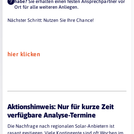
habe?
Sie erhalten einen festen Ansprechpartner vor
Ort für alle weiteren Anliegen.
Nächster Schritt: Nutzen Sie Ihre Chance!
hier klicken
Aktionshinweis: Nur für kurze Zeit
verfügbare Analyse-Termine
Die Nachfrage nach regionalen Solar-Anbietern ist
rasant gestiegen. Viele Kontingente sind oft Wochen im