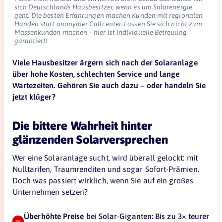
sich Deutschlands Hausbesitzer, wenn es um Solarenergie
geht. Die besten Erfahrungen machen Kunden mit regionalen
Händen statt anonymer Callcenter. Lassen Sie sich nicht zum
Massenkunden machen – hier ist individuelle Betreuung
garantiert!
Viele Hausbesitzer ärgern sich nach der Solaranlage
über hohe Kosten, schlechten Service und lange
Wartezeiten. Gehören Sie auch dazu – oder handeln Sie
jetzt klüger?
Die bittere Wahrheit hinter
glänzenden Solarversprechen
Wer eine Solaranlage sucht, wird überall gelockt: mit
Nulltarifen, Traumrenditen und sogar Sofort-Prämien.
Doch was passiert wirklich, wenn Sie auf ein großes
Unternehmen setzen?
Überhöhte Preise
bei Solar-Giganten: Bis zu 3× teurer