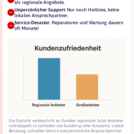
als regionale Angebote.
Unpersönlicher Support
: Nur noch Hotlines, keine
lokalen Ansprechpartner.
Service-Desaster
: Reparaturen und Wartung dauern
oft Monate!
Die Statistik verdeutlicht es: Kunden regionaler Solar-Anbieter
sind doppelt so zufrieden wie Kunden großer Konzerne. Lokale
Beratung, schneller Service und persönliche Ansprechpartner