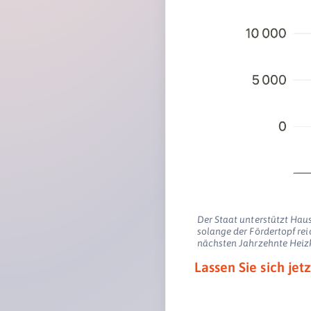
Der Staat unterstützt Haus
solange der Fördertopf rei
nächsten Jahrzehnte Heiz
Lassen Sie sich jet