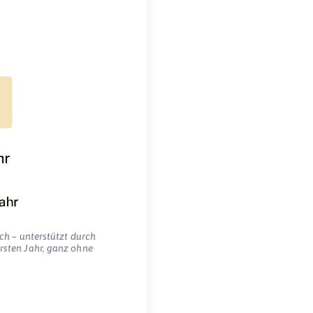
ch – unterstützt durch
rsten Jahr, ganz ohne