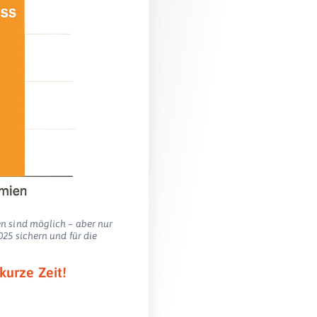
en sind möglich – aber nur
025 sichern und für die
kurze Zeit!