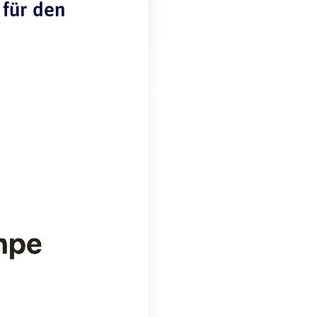
 für den