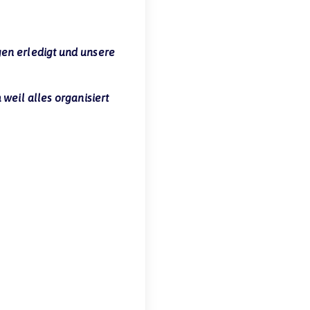
gen erledigt und unsere
weil alles organisiert