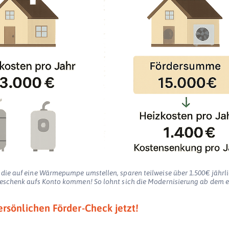
 die auf eine Wärmepumpe umstellen, sparen teilweise über 1.500€ jährli
 Geschenk aufs Konto kommen! So lohnt sich die Modernisierung ab dem e
ersönlichen Förder-Check jetzt!