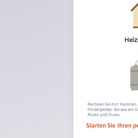
Rechnen Sie mit: Familien,
Fördergelder, die wie ein
Risiko und Stress.
Starten Sie Ihren p