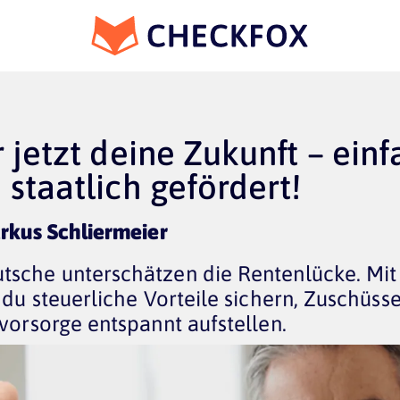
r jetzt deine Zukunft – einf
 staatlich gefördert!
arkus Schliermeier
sche unterschätzen die Rentenlücke. Mit
 du steuerliche Vorteile sichern, Zuschüs
vorsorge entspannt aufstellen.