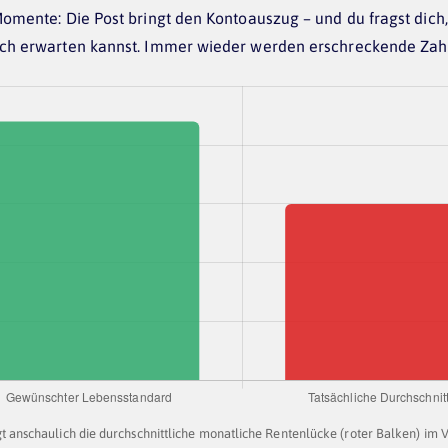
omente: Die Post bringt den Kontoauszug – und du fragst dich,
ch erwarten kannst. Immer wieder werden erschreckende Zahle
gt anschaulich die durchschnittliche monatliche Rentenlücke (roter Balken) im