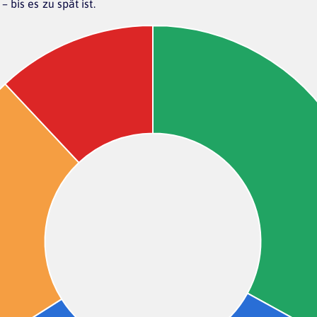
 bis es zu spät ist.