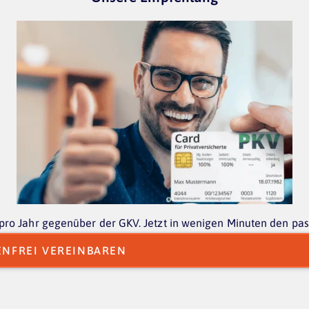
 pro Jahr gegenüber der GKV. Jetzt in wenigen Minuten den pas
ENFREI VEREINBAREN