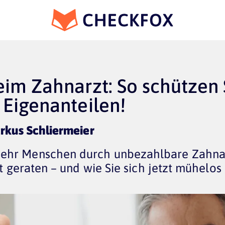
im Zahnarzt: So schützen 
 Eigenanteilen!
arkus Schliermeier
hr Menschen durch unbezahlbare Zahna
ot geraten – und wie Sie sich jetzt mühelos