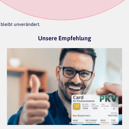
 bleibt unverändert.
Unsere Empfehlung